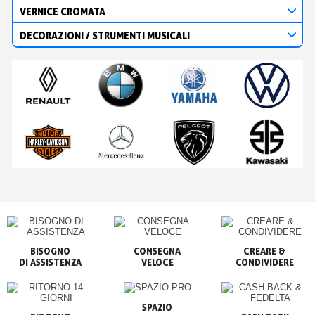
VERNICE CROMATA
DECORAZIONI / STRUMENTI MUSICALI
BISOGNO

CONSEGNA

CREARE &

VELOCE
CONDIVIDERE
SPAZIO
