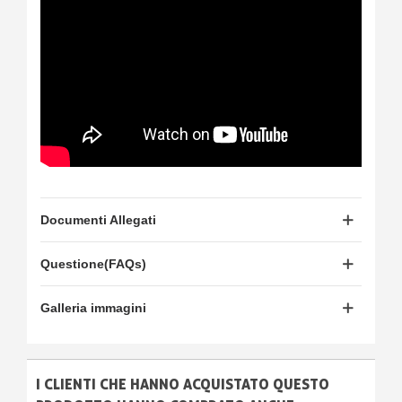
Documenti Allegati
Questione(FAQs)
Galleria immagini
I CLIENTI CHE HANNO ACQUISTATO QUESTO