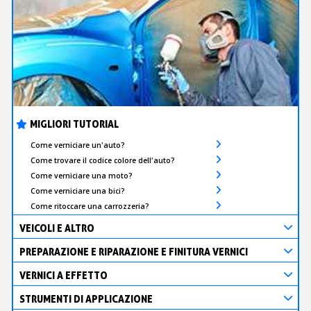
MIGLIORI TUTORIAL
Come verniciare un'auto?
Come trovare il codice colore dell'auto?
Come verniciare una moto?
Come verniciare una bici?
Come ritoccare una carrozzeria?
VEICOLI E ALTRO
PREPARAZIONE E RIPARAZIONE E FINITURA VERNICI
VERNICI A EFFETTO
STRUMENTI DI APPLICAZIONE