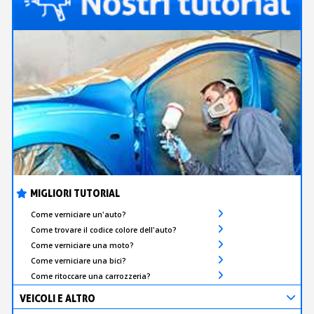
MIGLIORI TUTORIAL
Come verniciare un'auto?
Come trovare il codice colore dell'auto?
Come verniciare una moto?
Come verniciare una bici?
Come ritoccare una carrozzeria?
VEICOLI E ALTRO