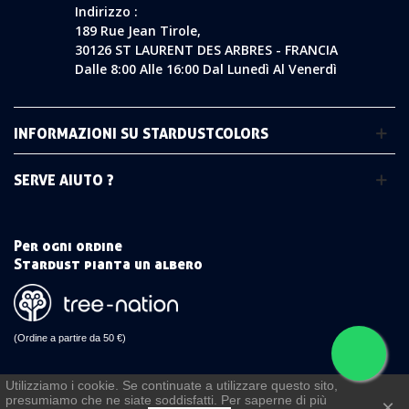
Indirizzo :
189 Rue Jean Tirole,
30126 ST LAURENT DES ARBRES - FRANCIA
Dalle 8:00 Alle 16:00 Dal Lunedì Al Venerdì
INFORMAZIONI SU STARDUSTCOLORS
SERVE AIUTO ?
Per ogni ordine
Stardust pianta un albero
(Ordine a partire da 50 €)
Utilizziamo i cookie. Se continuate a utilizzare questo sito,
presumiamo che ne siate soddisfatti. Per saperne di più
×