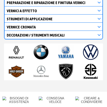
PREPARAZIONE E RIPARAZIONE E FINITURA VERNICI
VERNICI A EFFETTO
STRUMENTI DI APPLICAZIONE
VERNICE CROMATA
DECORAZIONI / STRUMENTI MUSICALI