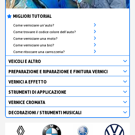
MIGLIORI TUTORIAL
Come verniciare un'auto?
Come trovare il codice colore dell'auto?
Come verniciare una moto?
Come verniciare una bici?
Come ritoccare una carrozzeria?
VEICOLI E ALTRO
PREPARAZIONE E RIPARAZIONE E FINITURA VERNICI
VERNICI A EFFETTO
STRUMENTI DI APPLICAZIONE
VERNICE CROMATA
DECORAZIONI / STRUMENTI MUSICALI