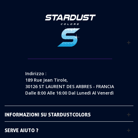
Indirizzo :
189 Rue Jean Tirole,
30126 ST LAURENT DES ARBRES - FRANCIA
Dalle 8:00 Alle 16:00 Dal Lunedì Al Venerdì
INFORMAZIONI SU STARDUSTCOLORS
SERVE AIUTO ?