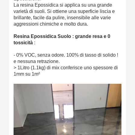
La resina Epossidica si applica su una grande
varietà di suoli. Si ottiene una superficie liscia e
brillante, facile da pulire, insensibile alle varie
aggressioni chimiche e molto dura.
Resina Epossidica Suolo : grande resa e 0
tossicità
:
- 0% VOC, senza odore. 100% di tasso di solido !
e nessuna retrazione.
> 1Litro (1.1kg) di mix conferisce uno spessore di
1mm su 1m²