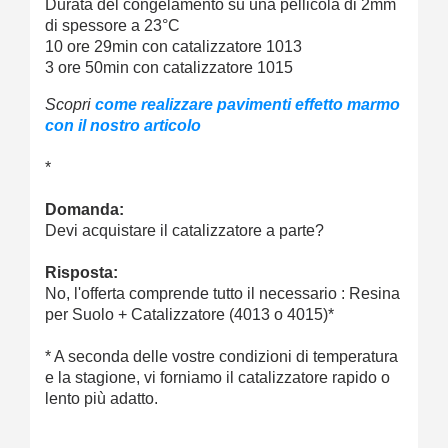
Durata del congelamento su una pellicola di 2mm
di spessore a 23°C
10 ore 29min con catalizzatore 1013
3 ore 50min con catalizzatore 1015
Scopri
come realizzare pavimenti effetto marmo
con il nostro articolo
*
Domanda:
Devi acquistare il catalizzatore a parte?
Risposta:
No, l'offerta comprende tutto il necessario : Resina
per Suolo + Catalizzatore (4013 o 4015)*
* A seconda delle vostre condizioni di temperatura
e la stagione, vi forniamo il catalizzatore rapido o
lento più adatto.