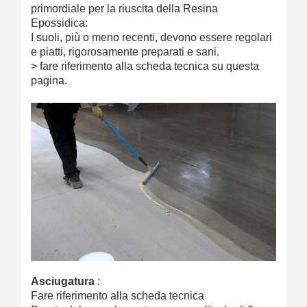
primordiale per la riuscita della Resina
Epossidica:
I suoli, più o meno recenti, devono essere regolari
e piatti, rigorosamente preparati e sani.
> fare riferimento alla scheda tecnica su questa
pagina.
Asciugatura
:
Fare riferimento alla scheda tecnica