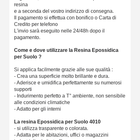
resina
e a seconda del vostro indirizzo di consegna.
Il pagamento si effettua con bonifico o Carta di
Credito per telefono
L'invio sarà eseguito nelle 24/48h dopo il
pagamento.
Come e dove utilizzare la Resina Epossidica
per Suolo ?
Si applica facilmente grazie alle sue qualità :
- Crea una superficie molto brillante e dura.
- Aderisce e umidifica perfettamente su numerosi
supporti
- Indurimento perfetto a T° ambiente, non sensibile
alle condizioni climatiche
- Adatto per gli interni
La resina Epossidica per Suolo 4010
- si utilizza trasparente o colorata.
- Adatta per le abitazioni, uffici o magazzini