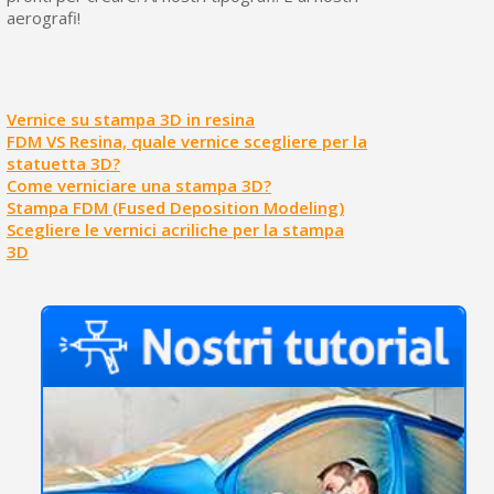
aerografi!
Vernice su stampa 3D in resina
FDM VS Resina, quale vernice scegliere per la
statuetta 3D?
Come verniciare una stampa 3D?
Stampa FDM (Fused Deposition Modeling)
Scegliere le vernici acriliche per la stampa
3D