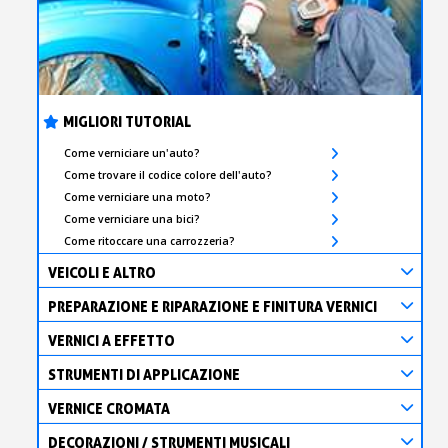
MIGLIORI TUTORIAL
Come verniciare un'auto?
Come trovare il codice colore dell'auto?
Come verniciare una moto?
Come verniciare una bici?
Come ritoccare una carrozzeria?
VEICOLI E ALTRO
PREPARAZIONE E RIPARAZIONE E FINITURA VERNICI
VERNICI A EFFETTO
STRUMENTI DI APPLICAZIONE
VERNICE CROMATA
DECORAZIONI / STRUMENTI MUSICALI