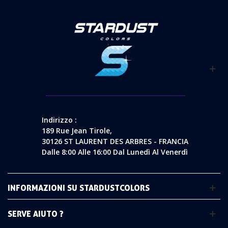
Indirizzo :
189 Rue Jean Tirole,
30126 ST LAURENT DES ARBRES - FRANCIA
Dalle 8:00 Alle 16:00 Dal Lunedì Al Venerdì
INFORMAZIONI SU STARDUSTCOLORS
SERVE AIUTO ?