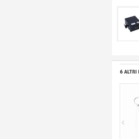
6 ALTRI