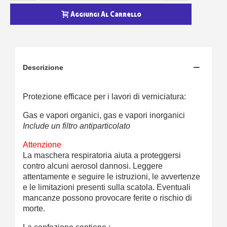
Aggiungi Al Carrello
Descrizione
Protezione efficace per i lavori di verniciatura:
Gas e vapori organici, gas e vapori inorganici
Include un filtro antiparticolato
Attenzione
La maschera respiratoria aiuta a proteggersi
contro alcuni aerosol dannosi. Leggere
attentamente e seguire le istruzioni, le avvertenze
e le limitazioni presenti sulla scatola. Eventuali
mancanze possono provocare ferite o rischio di
morte.