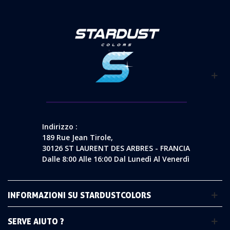
Indirizzo :
189 Rue Jean Tirole,
30126 ST LAURENT DES ARBRES - FRANCIA
Dalle 8:00 Alle 16:00 Dal Lunedì Al Venerdì
INFORMAZIONI SU STARDUSTCOLORS
SERVE AIUTO ?