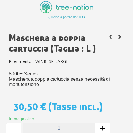
(Ordine a partire da 50 €)
Maschera a doppia
cartuccia (Taglia : L )
Riferimento
TWINRESP-LARGE
8000E Series
Maschera a doppia cartuccia senza necessità di
manutenzione
30,50 €
(Tasse incl.)
In magazzino
-
+