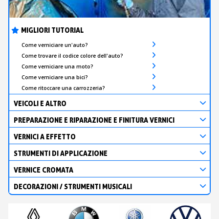
MIGLIORI TUTORIAL
Come verniciare un'auto?
Come trovare il codice colore dell'auto?
Come verniciare una moto?
Come verniciare una bici?
Come ritoccare una carrozzeria?
VEICOLI E ALTRO
PREPARAZIONE E RIPARAZIONE E FINITURA VERNICI
VERNICI A EFFETTO
STRUMENTI DI APPLICAZIONE
VERNICE CROMATA
DECORAZIONI / STRUMENTI MUSICALI