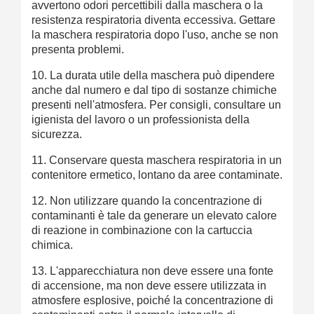
avvertono odori percettibili dalla maschera o la
resistenza respiratoria diventa eccessiva. Gettare
la maschera respiratoria dopo l'uso, anche se non
presenta problemi.
10. La durata utile della maschera può dipendere
anche dal numero e dal tipo di sostanze chimiche
presenti nell'atmosfera. Per consigli, consultare un
igienista del lavoro o un professionista della
sicurezza.
11. Conservare questa maschera respiratoria in un
contenitore ermetico, lontano da aree contaminate.
12. Non utilizzare quando la concentrazione di
contaminanti è tale da generare un elevato calore
di reazione in combinazione con la cartuccia
chimica.
13. L'apparecchiatura non deve essere una fonte
di accensione, ma non deve essere utilizzata in
atmosfere esplosive, poiché la concentrazione di