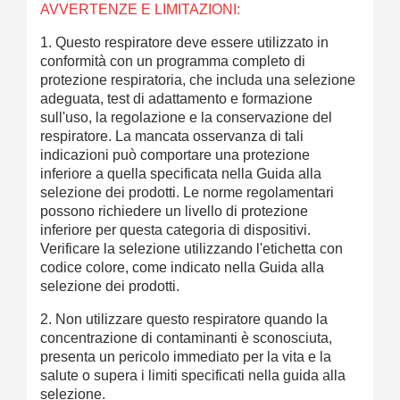
AVVERTENZE E LIMITAZIONI:
1. Questo respiratore deve essere utilizzato in
conformità con un programma completo di
protezione respiratoria, che includa una selezione
adeguata, test di adattamento e formazione
sull'uso, la regolazione e la conservazione del
respiratore. La mancata osservanza di tali
indicazioni può comportare una protezione
inferiore a quella specificata nella Guida alla
selezione dei prodotti. Le norme regolamentari
possono richiedere un livello di protezione
inferiore per questa categoria di dispositivi.
Verificare la selezione utilizzando l'etichetta con
codice colore, come indicato nella Guida alla
selezione dei prodotti.
2. Non utilizzare questo respiratore quando la
concentrazione di contaminanti è sconosciuta,
presenta un pericolo immediato per la vita e la
salute o supera i limiti specificati nella guida alla
selezione.