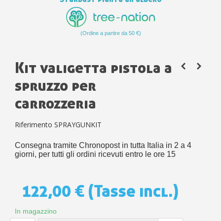
(Ordine a partire da 50 €)
Kit valigetta pistola a
spruzzo per
carrozzeria
Riferimento
SPRAYGUNKIT
Consegna tramite Chronopost in tutta Italia in 2 a 4
giorni, per tutti gli ordini ricevuti entro le ore 15
122,00 €
(Tasse incl.)
In magazzino