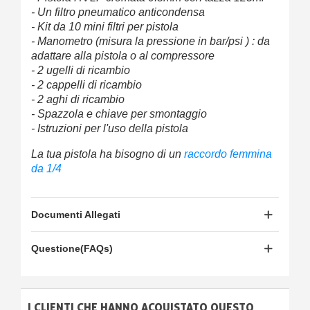
- Un filtro pneumatico anticondensa
- Kit da 10 mini filtri per pistola
- Manometro (misura la pressione in bar/psi ) : da
adattare alla pistola o al compressore
- 2 ugelli di ricambio
- 2 cappelli di ricambio
- 2 aghi di ricambio
- Spazzola e chiave per smontaggio
- Istruzioni per l'uso della pistola
La tua pistola ha bisogno di un
raccordo femmina
da 1/4
Documenti Allegati
Questione(FAQs)
I CLIENTI CHE HANNO ACQUISTATO QUESTO