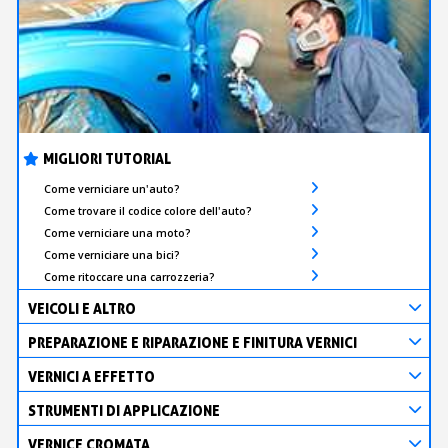
MIGLIORI TUTORIAL
Come verniciare un'auto?
Come trovare il codice colore dell'auto?
Come verniciare una moto?
Come verniciare una bici?
Come ritoccare una carrozzeria?
VEICOLI E ALTRO
PREPARAZIONE E RIPARAZIONE E FINITURA VERNICI
VERNICI A EFFETTO
STRUMENTI DI APPLICAZIONE
VERNICE CROMATA