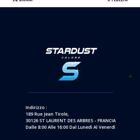
Indirizzo :
189 Rue Jean Tirole,
30126 ST LAURENT DES ARBRES - FRANCIA
Dalle 8:00 Alle 16:00 Dal Lunedì Al Venerdì