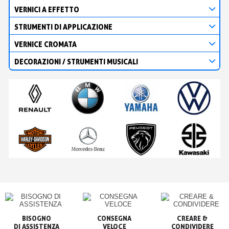
VERNICI A EFFETTO
STRUMENTI DI APPLICAZIONE
VERNICE CROMATA
DECORAZIONI / STRUMENTI MUSICALI
BISOGNO

CONSEGNA

CREARE &

VELOCE
CONDIVIDERE