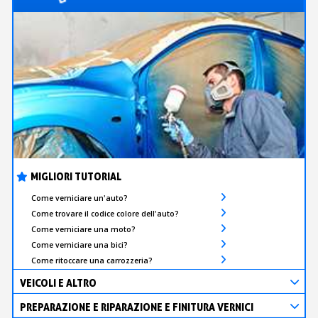
MIGLIORI TUTORIAL
Come verniciare un'auto?
Come trovare il codice colore dell'auto?
Come verniciare una moto?
Come verniciare una bici?
Come ritoccare una carrozzeria?
VEICOLI E ALTRO
PREPARAZIONE E RIPARAZIONE E FINITURA VERNICI