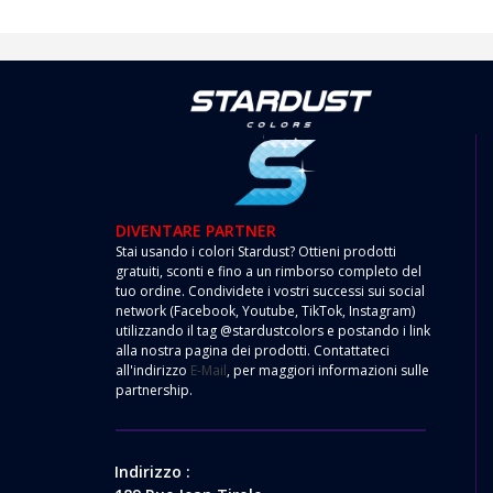
DIVENTARE PARTNER
Stai usando i colori Stardust? Ottieni prodotti
gratuiti, sconti e fino a un rimborso completo del
tuo ordine. Condividete i vostri successi sui social
network (Facebook, Youtube, TikTok, Instagram)
utilizzando il tag @stardustcolors e postando i link
alla nostra pagina dei prodotti. Contattateci
all'indirizzo
E-Mail
, per maggiori informazioni sulle
partnership.
Indirizzo :