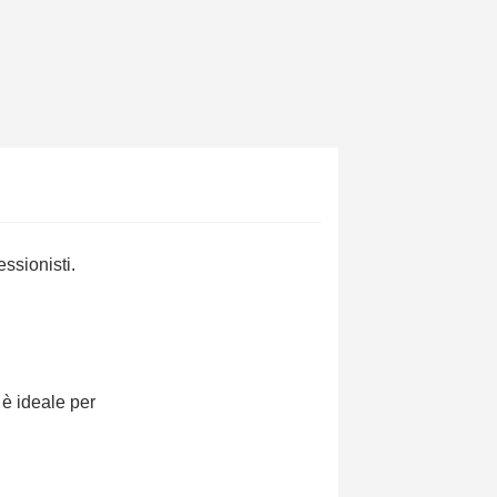
ssionisti.
 è ideale per