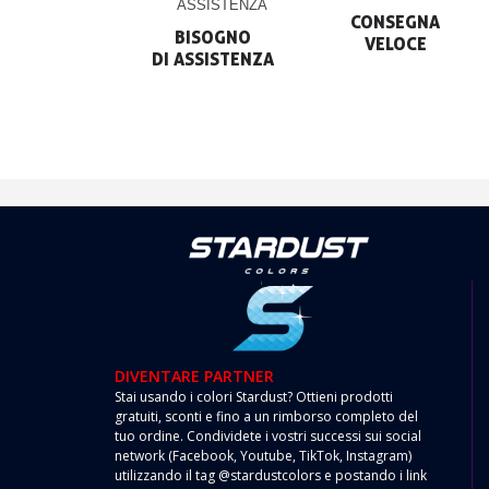
CONSEGNA

BISOGNO

VELOCE
DIVENTARE PARTNER
Stai usando i colori Stardust? Ottieni prodotti
gratuiti, sconti e fino a un rimborso completo del
tuo ordine. Condividete i vostri successi sui social
network (Facebook, Youtube, TikTok, Instagram)
utilizzando il tag @stardustcolors e postando i link