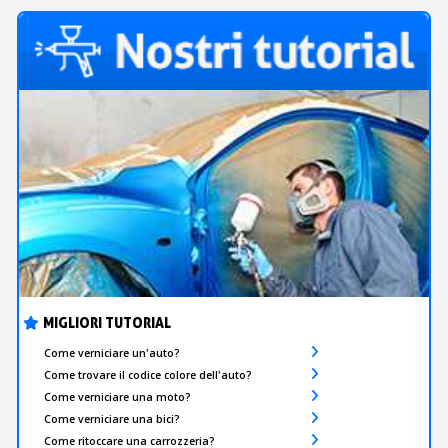
MIGLIORI TUTORIAL
Come verniciare un'auto?
Come trovare il codice colore dell'auto?
Come verniciare una moto?
Come verniciare una bici?
Come ritoccare una carrozzeria?