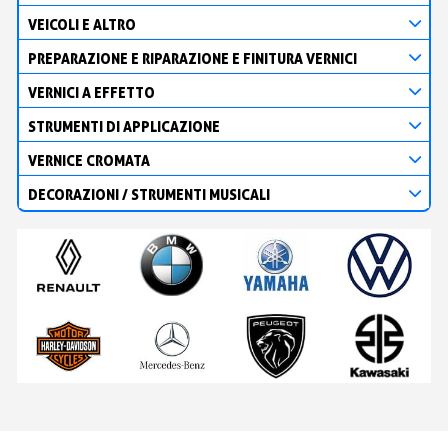
VEICOLI E ALTRO
PREPARAZIONE E RIPARAZIONE E FINITURA VERNICI
VERNICI A EFFETTO
STRUMENTI DI APPLICAZIONE
VERNICE CROMATA
DECORAZIONI / STRUMENTI MUSICALI