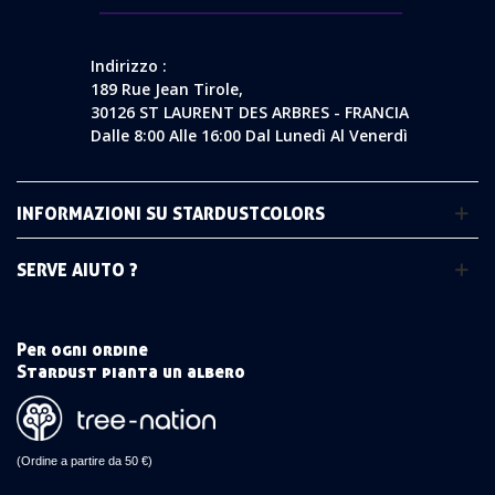
Indirizzo :
189 Rue Jean Tirole,
30126 ST LAURENT DES ARBRES - FRANCIA
Dalle 8:00 Alle 16:00 Dal Lunedì Al Venerdì
INFORMAZIONI SU STARDUSTCOLORS
SERVE AIUTO ?
Per ogni ordine
Stardust pianta un albero
(Ordine a partire da 50 €)