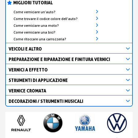
MIGLIORI TUTORIAL
Come verniciare un'auto?
Come trovare il codice colore dell'auto?
Come verniciare una moto?
Come verniciare una bici?
Come ritoccare una carrozzeria?
VEICOLI E ALTRO
PREPARAZIONE E RIPARAZIONE E FINITURA VERNICI
VERNICI A EFFETTO
STRUMENTI DI APPLICAZIONE
VERNICE CROMATA
DECORAZIONI / STRUMENTI MUSICALI