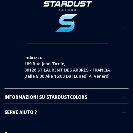
Indirizzo :
189 Rue Jean Tirole,
30126 ST LAURENT DES ARBRES - FRANCIA
Dalle 8:00 Alle 16:00 Dal Lunedì Al Venerdì
INFORMAZIONI SU STARDUSTCOLORS
SERVE AIUTO ?