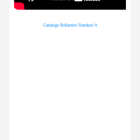
Catalogo Brillantini Stardust It