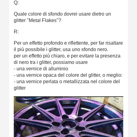
Q:
Quale colore di sfondo dovrei usare dietro un
glitter "Metal Flakes"?
R:
Per un effetto profondo e riflettente, per far risaltare
il più possibile i glitter, usa uno sfondo nero.
per un effetto più chiaro, e per evitare la presenza
di nero tra i glitter, possiamo usare
- una vernice di alluminio
- una vernice opaca del colore del glitter, o meglio:
- una vernice perlata o metallizzata nel colore del
glitter