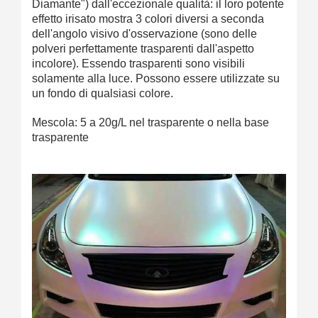
Diamante") dall'eccezionale qualità: il loro potente
effetto irisato mostra 3 colori diversi a seconda
dell'angolo visivo d'osservazione (sono delle
polveri perfettamente trasparenti dall'aspetto
incolore). Essendo trasparenti sono visibili
solamente alla luce. Possono essere utilizzate su
un fondo di qualsiasi colore.
Mescola: 5 a 20g/L nel trasparente o nella base
trasparente