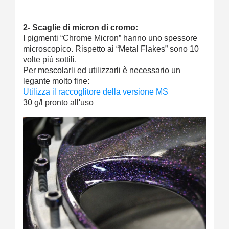
2- Scaglie di micron di cromo:
I pigmenti “Chrome Micron” hanno uno spessore
microscopico. Rispetto ai “Metal Flakes” sono 10
volte più sottili.
Per mescolarli ed utilizzarli è necessario un
legante molto fine:
Utilizza il raccoglitore della versione MS
30 g/l pronto all'uso