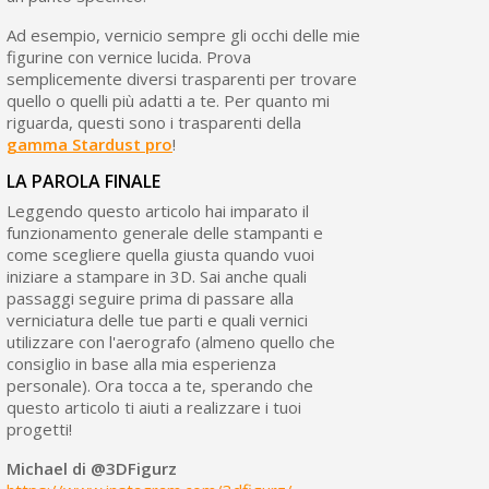
Ad esempio, vernicio sempre gli occhi delle mie
figurine con vernice lucida. Prova
semplicemente diversi trasparenti per trovare
quello o quelli più adatti a te. Per quanto mi
riguarda, questi sono i trasparenti della
gamma Stardust pro
!
LA PAROLA FINALE
Leggendo questo articolo hai imparato il
funzionamento generale delle stampanti e
come scegliere quella giusta quando vuoi
iniziare a stampare in 3D. Sai anche quali
passaggi seguire prima di passare alla
verniciatura delle tue parti e quali vernici
utilizzare con l'aerografo (almeno quello che
consiglio in base alla mia esperienza
personale). Ora tocca a te, sperando che
questo articolo ti aiuti a realizzare i tuoi
progetti!
Michael di
@3DFigurz