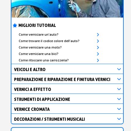
MIGLIORI TUTORIAL
Come verniciare un'auto?
Come trovare il codice colore dell'auto?
Come verniciare una moto?
Come verniciare una bici?
Come ritoccare una carrozzeria?
VEICOLI E ALTRO
PREPARAZIONE E RIPARAZIONE E FINITURA VERNICI
VERNICI A EFFETTO
STRUMENTI DI APPLICAZIONE
VERNICE CROMATA
DECORAZIONI / STRUMENTI MUSICALI