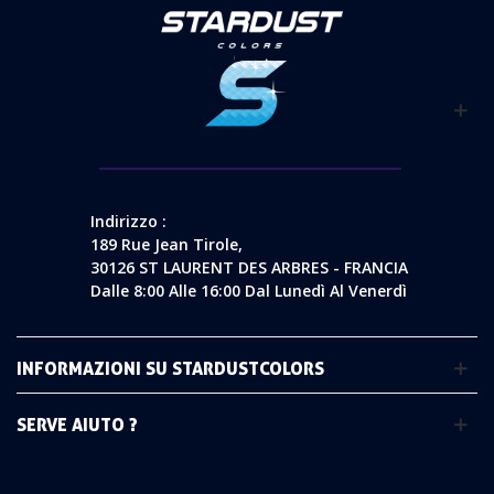
Indirizzo :
189 Rue Jean Tirole,
30126 ST LAURENT DES ARBRES - FRANCIA
Dalle 8:00 Alle 16:00 Dal Lunedì Al Venerdì
INFORMAZIONI SU STARDUSTCOLORS
SERVE AIUTO ?