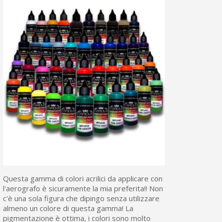
Questa gamma di colori acrilici da applicare con
l'aerografo è sicuramente la mia preferita!! Non
c'è una sola figura che dipingo senza utilizzare
almeno un colore di questa gamma! La
pigmentazione è ottima, i colori sono molto