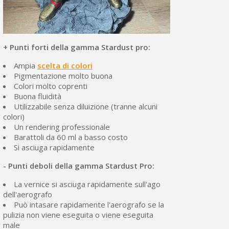
+ Punti forti della gamma Stardust pro:
Ampia
scelta di colori
Pigmentazione molto buona
Colori molto coprenti
Buona fluidità
Utilizzabile senza diluizione (tranne alcuni
colori)
Un rendering professionale
Barattoli da 60 ml a basso costo
Si asciuga rapidamente
- Punti deboli della gamma Stardust Pro:
La vernice si asciuga rapidamente sull'ago
dell'aerografo
Può intasare rapidamente l'aerografo se la
pulizia non viene eseguita o viene eseguita
male