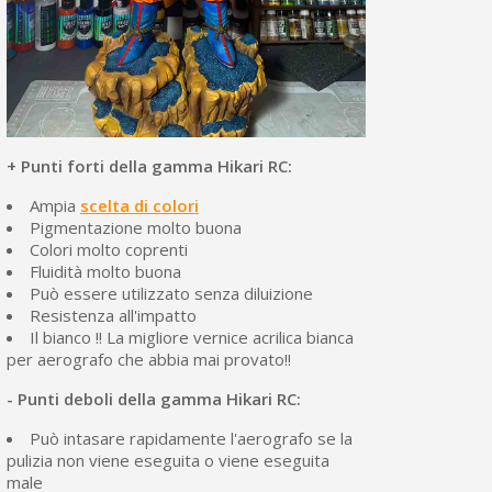
+ Punti forti della gamma Hikari RC:
Ampia
scelta di colori
Pigmentazione molto buona
Colori molto coprenti
Fluidità molto buona
Può essere utilizzato senza diluizione
Resistenza all'impatto
Il bianco !! La migliore vernice acrilica bianca
per aerografo che abbia mai provato!!
- Punti deboli della gamma Hikari RC:
Può intasare rapidamente l'aerografo se la
pulizia non viene eseguita o viene eseguita
male