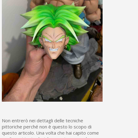
Non entrerò nei dettagli delle tecniche
pittoriche perché non è questo lo scopo di
questo articolo. Una volta che hai capito come