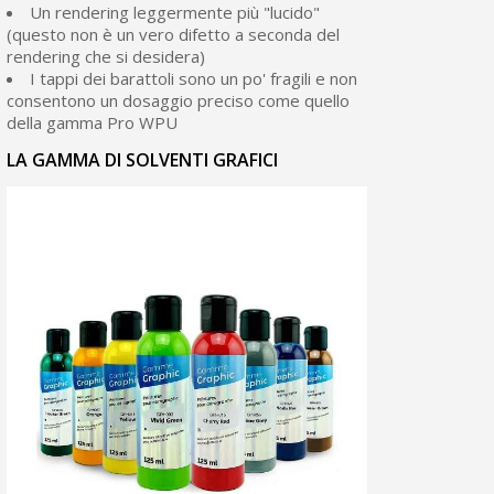
Un rendering leggermente più "lucido"
(questo non è un vero difetto a seconda del
rendering che si desidera)
I tappi dei barattoli sono un po' fragili e non
consentono un dosaggio preciso come quello
della gamma Pro WPU
LA GAMMA DI SOLVENTI GRAFICI