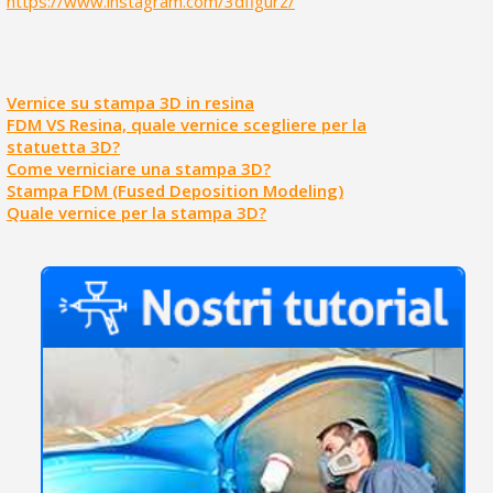
https://www.instagram.com/3dfigurz/
Vernice su stampa 3D in resina
FDM VS Resina, quale vernice scegliere per la
statuetta 3D?
Come verniciare una stampa 3D?
Stampa FDM (Fused Deposition Modeling)
Quale vernice per la stampa 3D?