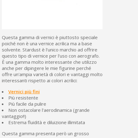
Questa gamma di vernici è piuttosto speciale
poiché non è una vernice acrilica ma a base
solvente. Stardust è l'unico marchio ad offrire
questo tipo di vernice per l'uso con aerografo.
È una gamma molto interessante che utilizzo
anche per dipingere le mie figurine perché
offre un'ampia varietà di colori e vantaggi molto
interessanti rispetto ai colori acrilici:
Vernici più fini
Più resistente
Più facile da pulire
Non ostacolare l'aerodinamica (grande
vantaggio!!)
Estrema fluidità e diluizione illimitata
Questa gamma presenta però un grosso