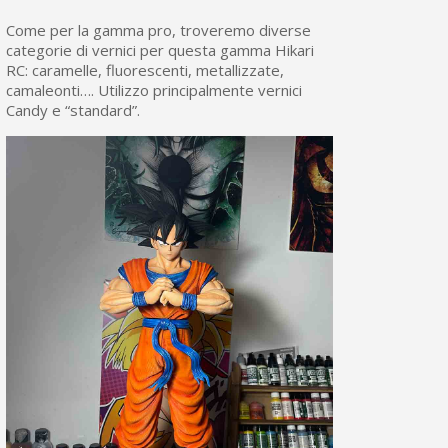
Come per la gamma pro, troveremo diverse
categorie di vernici per questa gamma Hikari
RC: caramelle, fluorescenti, metallizzate,
camaleonti…. Utilizzo principalmente vernici
Candy e “standard”.