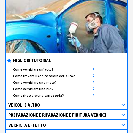
MIGLIORI TUTORIAL
Come verniciare un'auto?
Come trovare il codice colore dell'auto?
Come verniciare una moto?
Come verniciare una bici?
Come ritoccare una carrozzeria?
VEICOLI E ALTRO
PREPARAZIONE E RIPARAZIONE E FINITURA VERNICI
VERNICI A EFFETTO