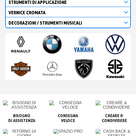
STRUMENTI DI APPLICAZIONE
VERNICE CROMATA
DECORAZIONI / STRUMENTI MUSICALI
BISOGNO

CONSEGNA

CREARE &

VELOCE
CONDIVIDERE