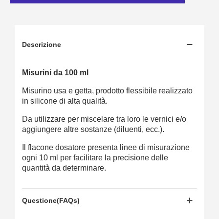
Descrizione
Misurini da 100 ml
Misurino usa e getta, prodotto flessibile realizzato
in silicone di alta qualità.
Da utilizzare per miscelare tra loro le vernici e/o
aggiungere altre sostanze (diluenti, ecc.).
Il flacone dosatore presenta linee di misurazione
ogni 10 ml per facilitare la precisione delle
quantità da determinare.
Questione(FAQs)