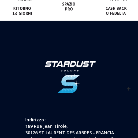
SPAZIO

RITORNO

CASH BACK

PRO
14 GIORNI
& FEDELTA
Indirizzo :
189 Rue Jean Tirole,
30126 ST LAURENT DES ARBRES - FRANCIA