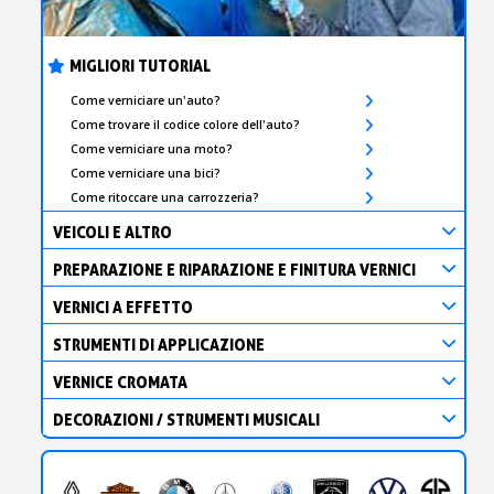
MIGLIORI TUTORIAL
Come verniciare un'auto?
Come trovare il codice colore dell'auto?
Come verniciare una moto?
Come verniciare una bici?
Come ritoccare una carrozzeria?
VEICOLI E ALTRO
PREPARAZIONE E RIPARAZIONE E FINITURA VERNICI
VERNICI A EFFETTO
STRUMENTI DI APPLICAZIONE
VERNICE CROMATA
DECORAZIONI / STRUMENTI MUSICALI