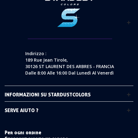
Indirizzo :
189 Rue Jean Tirole,
30126 ST LAURENT DES ARBRES - FRANCIA
Dalle 8:00 Alle 16:00 Dal Lunedì Al Venerdì
INFORMAZIONI SU STARDUSTCOLORS
SERVE AIUTO ?
Per ogni ordine