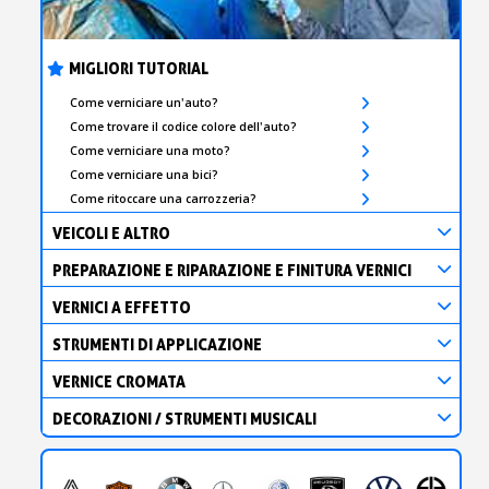
MIGLIORI TUTORIAL
Come verniciare un'auto?
Come trovare il codice colore dell'auto?
Come verniciare una moto?
Come verniciare una bici?
Come ritoccare una carrozzeria?
VEICOLI E ALTRO
PREPARAZIONE E RIPARAZIONE E FINITURA VERNICI
VERNICI A EFFETTO
STRUMENTI DI APPLICAZIONE
VERNICE CROMATA
DECORAZIONI / STRUMENTI MUSICALI