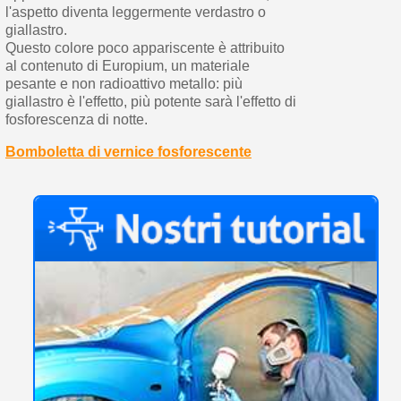
l'aspetto diventa leggermente verdastro o
giallastro.
Questo colore poco appariscente è attribuito
al contenuto di Europium, un materiale
pesante e non radioattivo metallo: più
giallastro è l'effetto, più potente sarà l'effetto di
fosforescenza di notte.
Bomboletta di vernice fosforescente