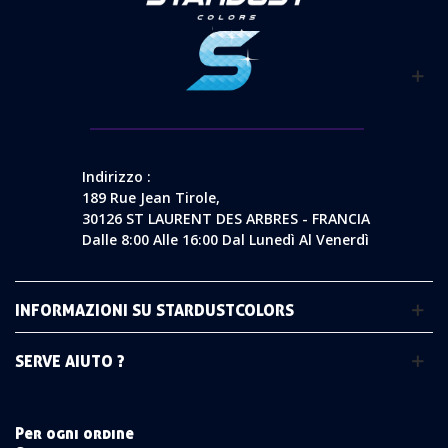
Indirizzo :
189 Rue Jean Tirole,
30126 ST LAURENT DES ARBRES - FRANCIA
Dalle 8:00 Alle 16:00 Dal Lunedì Al Venerdì
INFORMAZIONI SU STARDUSTCOLORS
SERVE AIUTO ?
Per ogni ordine