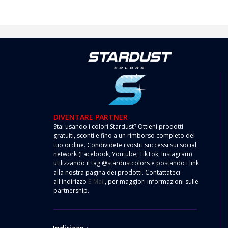
DIVENTARE PARTNER
Stai usando i colori Stardust? Ottieni prodotti
gratuiti, sconti e fino a un rimborso completo del
tuo ordine. Condividete i vostri successi sui social
network (Facebook, Youtube, TikTok, Instagram)
utilizzando il tag @stardustcolors e postando i link
alla nostra pagina dei prodotti. Contattateci
all'indirizzo
E-Mail
, per maggiori informazioni sulle
partnership.