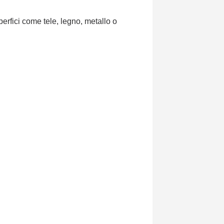
uperfici come tele, legno, metallo o