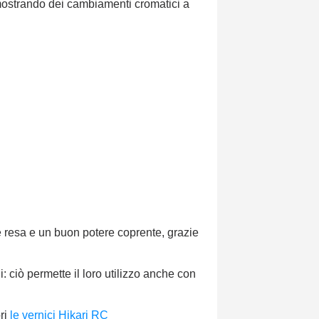
, mostrando dei cambiamenti cromatici a
e resa e un buon potere coprente, grazie
 ciò permette il loro utilizzo anche con
ri
le vernici Hikari RC