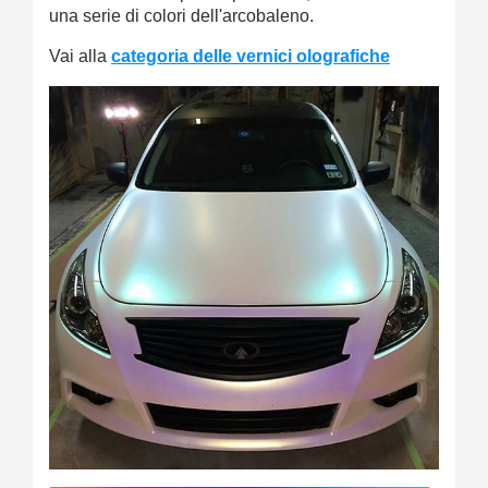
una serie di colori dell'arcobaleno.
Vai alla
categoria delle vernici olografiche