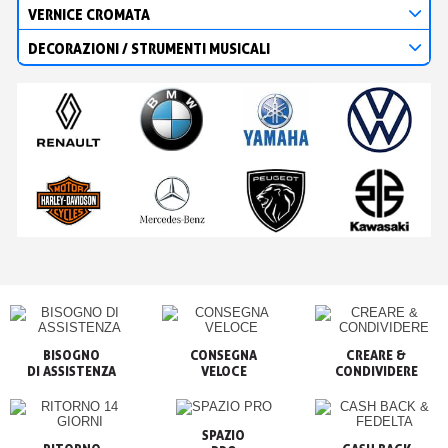
VERNICE CROMATA
DECORAZIONI / STRUMENTI MUSICALI
BISOGNO

CONSEGNA

CREARE &

VELOCE
CONDIVIDERE
SPAZIO
