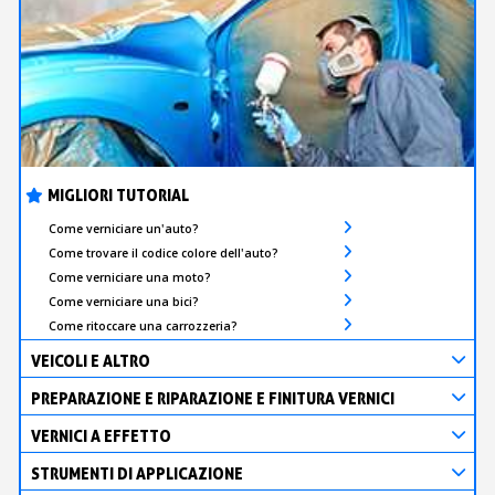
MIGLIORI TUTORIAL
Come verniciare un'auto?
Come trovare il codice colore dell'auto?
Come verniciare una moto?
Come verniciare una bici?
Come ritoccare una carrozzeria?
VEICOLI E ALTRO
PREPARAZIONE E RIPARAZIONE E FINITURA VERNICI
VERNICI A EFFETTO
STRUMENTI DI APPLICAZIONE