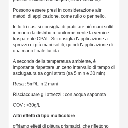
Possono essere presi in considerazione altri
metodi di applicazione, come rullo o pennello.
In tutti i casi si consiglia di praticare più mani sottili
in modo da distribuire uniformemente la vernice
trasparente OPAL. Si consiglia l'applicazione a
spruzzo di più mani sottili, quindi l'applicazione di
una mano finale lucida.
A seconda della temperatura ambiente, è
importante rispettare un certo intervallo di tempo di
asciugatura tra ogni strato (tra 5 min e 30 min)
Resa : 5m²/L in 2 mani
Risciacquare gli attrezzi : con acqua saponata
COV : <30g/L
Altri effetti di tipo multicolore
offriamo effetti di pittura prismatici, che riflettono