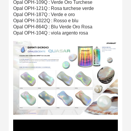
Opal OPH-109Q : Verde Oro Turchese
Opal OPH-121Q : Rosa turchese verde
Opal OPH-187Q : Verde e oro
Opal OPH-1022Q : Rosso e blu
Opal OPH-864Q : Blu Verde Oro Rosa
Opal OPH-104Q : viola argento rosa