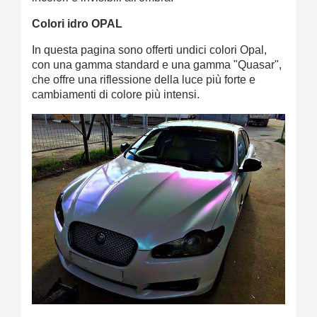
Colori idro OPAL
In questa pagina sono offerti undici colori Opal,
con una gamma standard e una gamma "Quasar",
che offre una riflessione della luce più forte e
cambiamenti di colore più intensi.