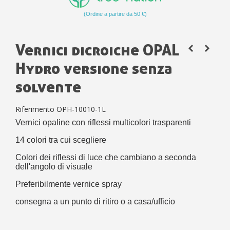
(Ordine a partire da 50 €)
Vernici dicroiche OPAL
Hydro versione senza
solvente
Riferimento
OPH-10010-1L
Vernici opaline con riflessi multicolori trasparenti
14 colori tra cui scegliere
Colori dei riflessi di luce che cambiano a seconda
dell'angolo di visuale
Preferibilmente vernice spray
consegna a un punto di ritiro o a casa/ufficio