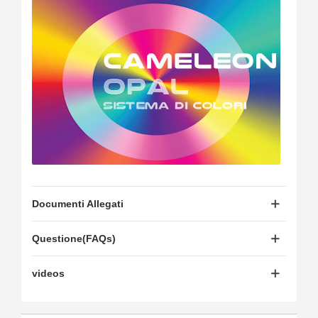
Documenti Allegati
Questione(FAQs)
videos