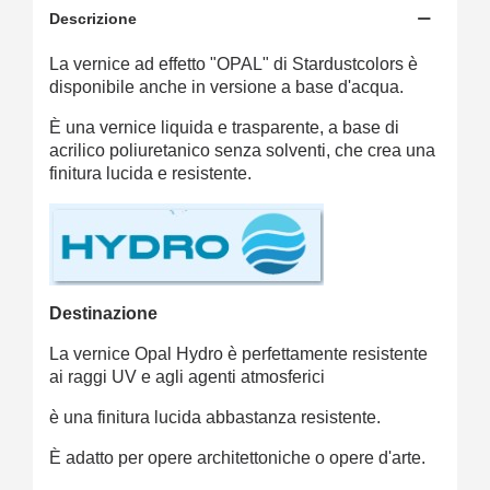
Descrizione
La vernice ad effetto "OPAL" di Stardustcolors è
disponibile anche in versione a base d'acqua.
È una vernice liquida e trasparente, a base di
acrilico poliuretanico senza solventi, che crea una
finitura lucida e resistente.
Destinazione
La vernice Opal Hydro è perfettamente resistente
ai raggi UV e agli agenti atmosferici
è una finitura lucida abbastanza resistente.
È adatto per opere architettoniche o opere d'arte.