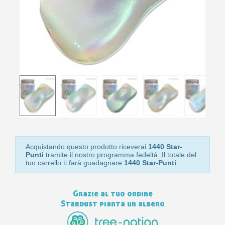
Acquistando questo prodotto riceverai
1440 Star-
Punti
tramite il nostro programma fedeltà. Il totale del
tuo carrello ti farà guadagnare
1440 Star-Punti
.
Grazie al tuo ordine
Stardust pianta un albero