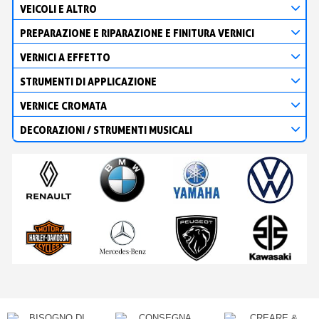
VEICOLI E ALTRO
PREPARAZIONE E RIPARAZIONE E FINITURA VERNICI
VERNICI A EFFETTO
STRUMENTI DI APPLICAZIONE
VERNICE CROMATA
DECORAZIONI / STRUMENTI MUSICALI