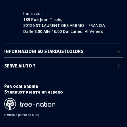
Indirizzo :
189 Rue Jean Tirole,
30126 ST LAURENT DES ARBRES - FRANCIA
Dalle 8:00 Alle 16:00 Dal Lunedì Al Venerdì
INFORMAZIONI SU STARDUSTCOLORS
SERVE AIUTO ?
Per ogni ordine
Stardust pianta un albero
(Ordine a partire da 50 €)