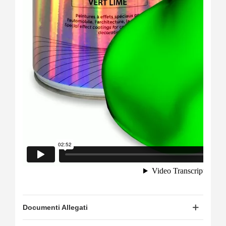
Documenti Allegati