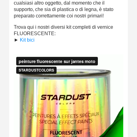
cualsiasi altro oggetto, dal momento che il
supporto, che sia di plastica o di legna, è stato
preparato correttamente coi nostri primari!
Trova qui i nostri diversi kit completi di vernice
FLUORESCENTE:
►
Kit bici