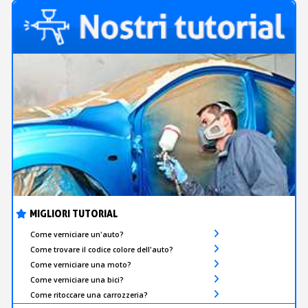
MIGLIORI TUTORIAL
Come verniciare un'auto?
Come trovare il codice colore dell'auto?
Come verniciare una moto?
Come verniciare una bici?
Come ritoccare una carrozzeria?