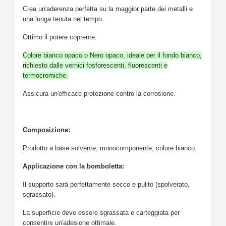
Crea un'aderenza perfetta su la maggior parte dei metalli e
una lunga tenuta nel tempo.
Ottimo il potere coprente.
Colore bianco opaco o Nero opaco, ideale per il fondo bianco,
richiesto dalle vernici fosforescenti, fluorescenti e
termocromiche.
Assicura un'efficace protezione contro la corrosione.
Composizione:
Prodotto a base solvente, monocomponente, colore bianco.
Applicazione con la bomboletta:
Il supporto sarà perfettamente secco e pulito (spolverato,
sgrassato).
La superficie deve essere sgrassata e carteggiata per
consentire un'adesione ottimale.