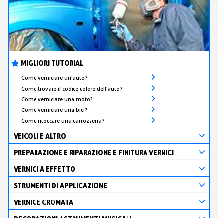
MIGLIORI TUTORIAL
Come verniciare un'auto?
Come trovare il codice colore dell'auto?
Come verniciare una moto?
Come verniciare una bici?
Come ritoccare una carrozzeria?
VEICOLI E ALTRO
PREPARAZIONE E RIPARAZIONE E FINITURA VERNICI
VERNICI A EFFETTO
STRUMENTI DI APPLICAZIONE
VERNICE CROMATA