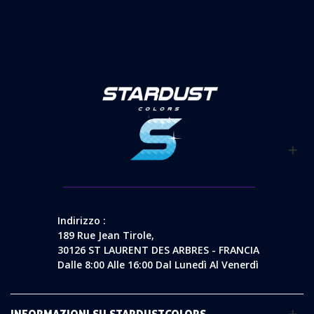
Indirizzo :
189 Rue Jean Tirole,
30126 ST LAURENT DES ARBRES - FRANCIA
Dalle 8:00 Alle 16:00 Dal Lunedì Al Venerdì
INFORMAZIONI SU STARDUSTCOLORS