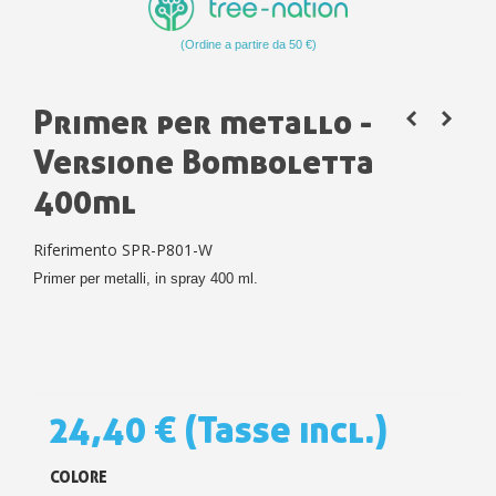
(Ordine a partire da 50 €)
Primer per metallo -
Versione Bomboletta
400ml
Riferimento
SPR-P801-W
Primer per metalli, in spray 400 ml.
24,40 €
(Tasse incl.)
COLORE