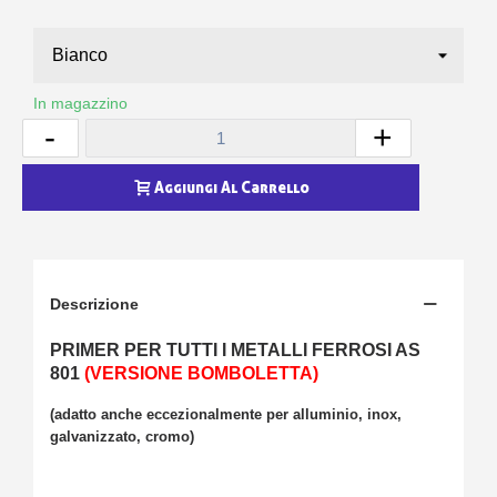
In magazzino
-
+
Aggiungi Al Carrello
Descrizione
PRIMER PER TUTTI I METALLI FERROSI AS
801
(VERSIONE BOMBOLETTA)
(adatto anche eccezionalmente per alluminio, inox,
galvanizzato, cromo)