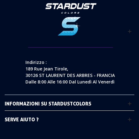
Indirizzo :
189 Rue Jean Tirole,
30126 ST LAURENT DES ARBRES - FRANCIA
Dalle 8:00 Alle 16:00 Dal Lunedì Al Venerdì
INFORMAZIONI SU STARDUSTCOLORS
SERVE AIUTO ?