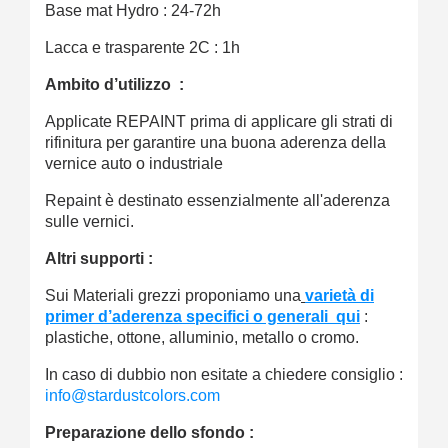
Base mat Hydro : 24-72h
Lacca e trasparente 2C : 1h
Ambito d’utilizzo :
Applicate REPAINT prima di applicare gli strati di
rifinitura per garantire una buona aderenza della
vernice auto o industriale
Repaint è destinato essenzialmente all'aderenza
sulle vernici.
Altri supporti :
Sui Materiali grezzi proponiamo una
varietà di
primer d’aderenza specifici o generali qui
:
plastiche, ottone, alluminio, metallo o cromo.
In caso di dubbio non esitate a chiedere consiglio :
info@stardustcolors.com
Preparazione dello sfondo :