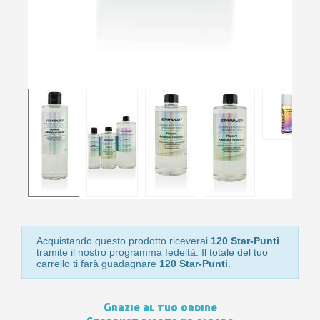
Acquistando questo prodotto riceverai
120 Star-Punti
tramite il nostro programma fedeltà. Il totale del tuo
carrello ti farà guadagnare
120 Star-Punti
.
Grazie al tuo ordine