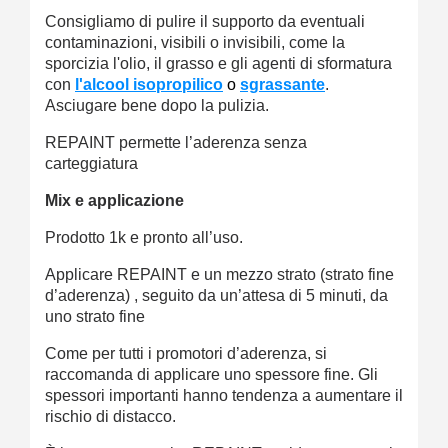
Consigliamo di pulire il supporto da eventuali
contaminazioni, visibili o invisibili, come la
sporcizia l'olio, il grasso e gli agenti di sformatura
con
l'alcool isopropilico
o
sgrassante
.
Asciugare bene dopo la pulizia.
REPAINT permette l’aderenza senza
carteggiatura
Mix e applicazione
Prodotto 1k e pronto all’uso.
Applicare REPAINT e un mezzo strato (strato fine
d’aderenza) , seguito da un’attesa di 5 minuti, da
uno strato fine
Come per tutti i promotori d’aderenza, si
raccomanda di applicare uno spessore fine. Gli
spessori importanti hanno tendenza a aumentare il
rischio di distacco.