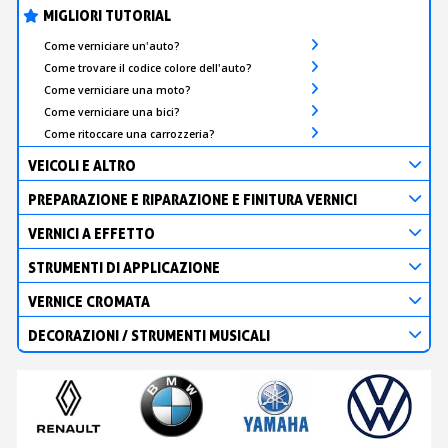
MIGLIORI TUTORIAL
Come verniciare un'auto?
Come trovare il codice colore dell'auto?
Come verniciare una moto?
Come verniciare una bici?
Come ritoccare una carrozzeria?
VEICOLI E ALTRO
PREPARAZIONE E RIPARAZIONE E FINITURA VERNICI
VERNICI A EFFETTO
STRUMENTI DI APPLICAZIONE
VERNICE CROMATA
DECORAZIONI / STRUMENTI MUSICALI