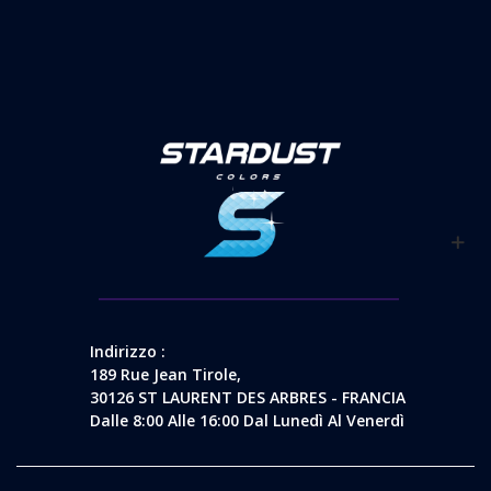
Indirizzo :
189 Rue Jean Tirole,
30126 ST LAURENT DES ARBRES - FRANCIA
Dalle 8:00 Alle 16:00 Dal Lunedì Al Venerdì