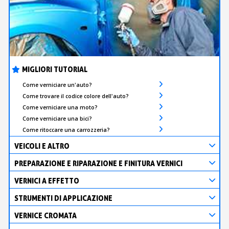
MIGLIORI TUTORIAL
Come verniciare un'auto?
Come trovare il codice colore dell'auto?
Come verniciare una moto?
Come verniciare una bici?
Come ritoccare una carrozzeria?
VEICOLI E ALTRO
PREPARAZIONE E RIPARAZIONE E FINITURA VERNICI
VERNICI A EFFETTO
STRUMENTI DI APPLICAZIONE
VERNICE CROMATA