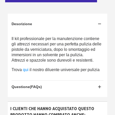
Descrizione
Il kit professionale per la manutenzione contiene
gli attrezzi necessari per una perfetta pulizia delle
pistole da verniciatura, dopo lo smontaggio ed
immersioni in un solvente per la pulizia.
Attrezzi e spazzole sono durevoli e resistenti.
Trova
qui
il nostro diluente universale per pulizia
Questione(FAQs)
I CLIENTI CHE HANNO ACQUISTATO QUESTO
PRODOTTO HANNO COMPRATO ANCHE: