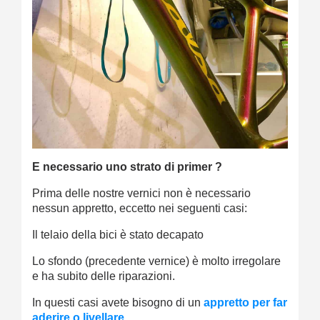
E necessario uno strato di primer ?
Prima delle nostre vernici non è necessario
nessun appretto, eccetto nei seguenti casi:
Il telaio della bici è stato decapato
Lo sfondo (precedente vernice) è molto irregolare
e ha subito delle riparazioni.
In questi casi avete bisogno di un
appretto per far
aderire o livellare
.