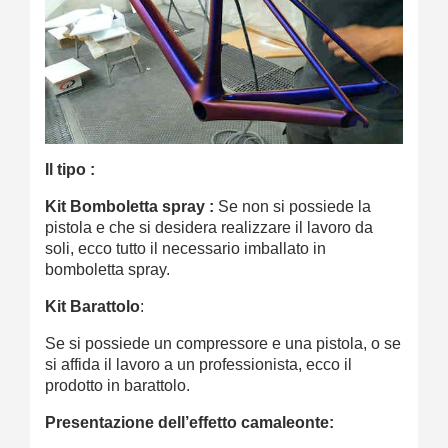
Il tipo :
Kit Bomboletta spray :
Se non si possiede la
pistola e che si desidera realizzare il lavoro da
soli, ecco tutto il necessario imballato in
bomboletta spray.
Kit Barattolo
:
Se si possiede un compressore e una pistola, o se
si affida il lavoro a un professionista, ecco il
prodotto in barattolo.
Presentazione dell’effetto camaleonte: