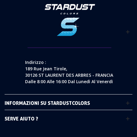
Indirizzo :
189 Rue Jean Tirole,
30126 ST LAURENT DES ARBRES - FRANCIA
Dalle 8:00 Alle 16:00 Dal Lunedì Al Venerdì
INFORMAZIONI SU STARDUSTCOLORS
SERVE AIUTO ?