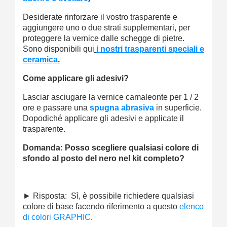
Desiderate rinforzare il vostro trasparente e
aggiungere uno o due strati supplementari, per
proteggere la vernice dalle schegge di pietre.
Sono disponibili qui
i nostri trasparenti speciali e
ceramica
.
Come applicare gli adesivi?
Lasciar asciugare la vernice camaleonte per 1 / 2
ore e passare una
spugna abrasiva
in superficie.
Dopodiché applicare gli adesivi e applicate il
trasparente.
Domanda: Posso scegliere qualsiasi colore di
sfondo al posto del nero nel kit completo?
► Risposta: Sì, è possibile richiedere qualsiasi
colore di base facendo riferimento a questo
elenco
di colori GRAPHIC
.