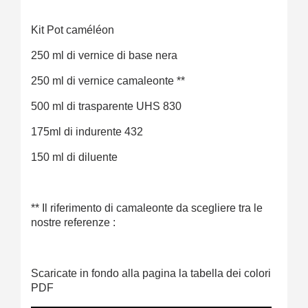
Kit Pot caméléon
250 ml di vernice di base nera
250 ml di vernice camaleonte **
500 ml di trasparente UHS 830
175ml di indurente 432
150 ml di diluente
** Il riferimento di camaleonte da scegliere tra le
nostre referenze :
Scaricate in fondo alla pagina la tabella dei colori
PDF