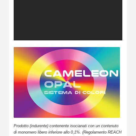
Prodotto (indurente) contenente isocianati con un contenuto
di monomero libero inferiore allo 0,1%. (Regolamento REACH