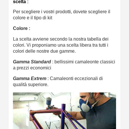
scelta
:
Per scegliere i vostri prodotti, dovete scegliere il
colore e il tipo di kit
Colore :
La scelta avviene secondo la nostra tabella dei
colori. Vi proponiamo una scelta libera tra tutti i
colori delle nostre due gamme.
Gamma Standard
: bellissimi camaleonte classici
a prezzi economici
Gamma Extrem
: Camaleonti eccezionali di
qualità superiore.