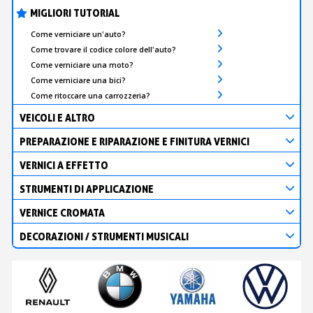
MIGLIORI TUTORIAL
Come verniciare un'auto?
Come trovare il codice colore dell'auto?
Come verniciare una moto?
Come verniciare una bici?
Come ritoccare una carrozzeria?
VEICOLI E ALTRO
PREPARAZIONE E RIPARAZIONE E FINITURA VERNICI
VERNICI A EFFETTO
STRUMENTI DI APPLICAZIONE
VERNICE CROMATA
DECORAZIONI / STRUMENTI MUSICALI