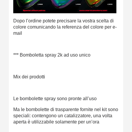
Dopo l’ordine potete precisare la vostra scelta di
colore comunicando la referenza del colore per e-
mail
*** Bomboletta spray 2k ad uso unico
Mix dei prodotti
Le bombolette spray sono pronte all’uso
Ma le bombolette di trasparente fornite nel kit sono
speciali: contengono un catalizzatore, una volta
aperta è utilizzabile solamente per un’ora