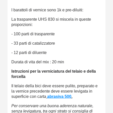
I barattoli di vernice sono 1k e pre-diluiti:
La trasparente UHS 830 si miscela in queste
proporzioni:
- 100 parti di trasparente
- 33 parti di catalizzatore
- 12 parti di diluente
Durata di vita del mix : 20 min
Istruzioni per la verniciatura del telaio e della
forcella
Il telaio della bici deve essere pulito, preparato e
la vernice precedente deve essere levigata in
superficie con carta
abrasiva 500
.
Per conservare una buona aderenza naturale,
senza levigatura, tra ogni strato si consiglia di