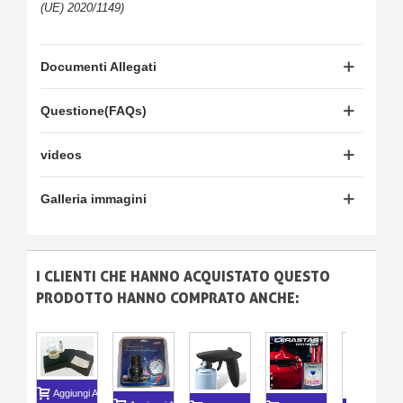
(UE) 2020/1149)
Documenti Allegati
Questione(FAQs)
videos
Galleria immagini
I CLIENTI CHE HANNO ACQUISTATO QUESTO
PRODOTTO HANNO COMPRATO ANCHE:
Aggiungi Al Carrello