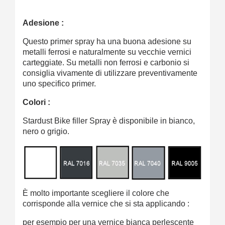
Adesione :
Questo primer spray ha una buona adesione su
metalli ferrosi e naturalmente su vecchie vernici
carteggiate. Su metalli non ferrosi e carbonio si
consiglia vivamente di utilizzare preventivamente
uno specifico primer.
Colori :
Stardust Bike filler Spray è disponibile in bianco,
nero o grigio.
È molto importante scegliere il colore che
corrisponde alla vernice che si sta applicando :
per esempio per una vernice bianca perlescente