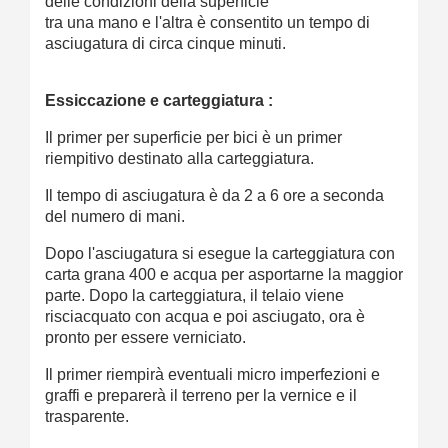
delle condizioni della superficie
tra una mano e l'altra è consentito un tempo di
asciugatura di circa cinque minuti.
Essiccazione e carteggiatura :
Il primer per superficie per bici è un primer
riempitivo destinato alla carteggiatura.
Il tempo di asciugatura è da 2 a 6 ore a seconda
del numero di mani.
Dopo l'asciugatura si esegue la carteggiatura con
carta grana 400 e acqua per asportarne la maggior
parte. Dopo la carteggiatura, il telaio viene
risciacquato con acqua e poi asciugato, ora è
pronto per essere verniciato.
Il primer riempirà eventuali micro imperfezioni e
graffi e preparerà il terreno per la vernice e il
trasparente.