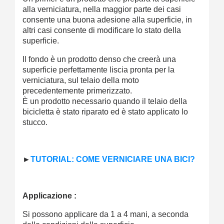
alla verniciatura, nella maggior parte dei casi
consente una buona adesione alla superficie, in
altri casi consente di modificare lo stato della
superficie.
Il fondo è un prodotto denso che creerà una
superficie perfettamente liscia pronta per la
verniciatura, sul telaio della moto
precedentemente primerizzato.
È un prodotto necessario quando il telaio della
bicicletta è stato riparato ed è stato applicato lo
stucco.
►
TUTORIAL: COME VERNICIARE UNA BICI?
Applicazione :
Si possono applicare da 1 a 4 mani, a seconda