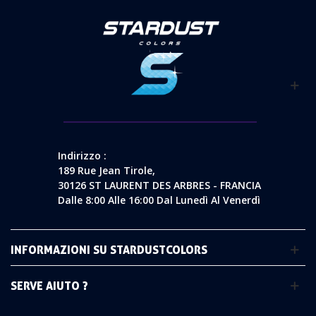
Indirizzo :
189 Rue Jean Tirole,
30126 ST LAURENT DES ARBRES - FRANCIA
Dalle 8:00 Alle 16:00 Dal Lunedì Al Venerdì
INFORMAZIONI SU STARDUSTCOLORS
SERVE AIUTO ?