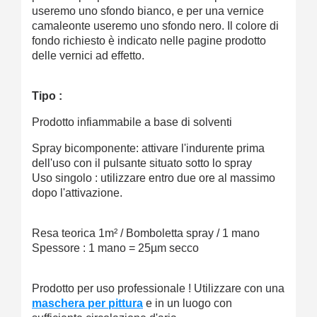
useremo uno sfondo bianco, e per una vernice
camaleonte useremo uno sfondo nero. Il colore di
fondo richiesto è indicato nelle pagine prodotto
delle vernici ad effetto.
Tipo :
Prodotto infiammabile a base di solventi
Spray bicomponente: attivare l'indurente prima
dell'uso con il pulsante situato sotto lo spray
Uso singolo : utilizzare entro due ore al massimo
dopo l'attivazione.
Resa teorica 1m² / Bomboletta spray / 1 mano
Spessore : 1 mano = 25µm secco
Prodotto per uso professionale ! Utilizzare con una
maschera per pittura
e in un luogo con