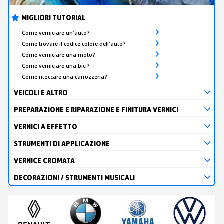
MIGLIORI TUTORIAL
Come verniciare un'auto?
Come trovare il codice colore dell'auto?
Come verniciare una moto?
Come verniciare una bici?
Come ritoccare una carrozzeria?
VEICOLI E ALTRO
PREPARAZIONE E RIPARAZIONE E FINITURA VERNICI
VERNICI A EFFETTO
STRUMENTI DI APPLICAZIONE
VERNICE CROMATA
DECORAZIONI / STRUMENTI MUSICALI