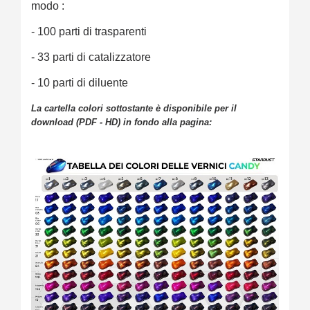
modo :
- 100 parti di trasparenti
- 33 parti di catalizzatore
- 10 parti di diluente
La cartella colori sottostante è disponibile per il
download (PDF - HD) in fondo alla pagina: