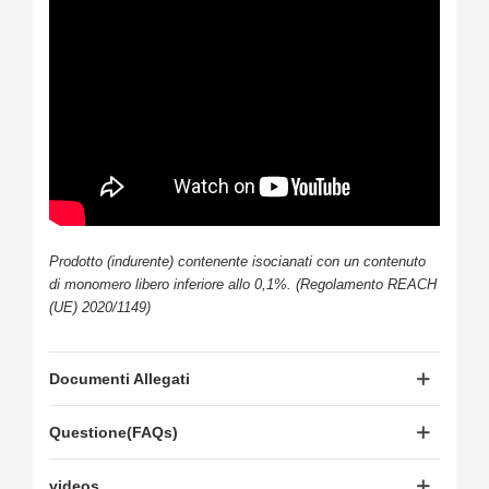
Prodotto (indurente) contenente isocianati con un contenuto
di monomero libero inferiore allo 0,1%. (Regolamento REACH
(UE) 2020/1149)
Documenti Allegati
Questione(FAQs)
videos