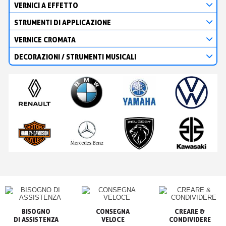
VERNICI A EFFETTO
STRUMENTI DI APPLICAZIONE
VERNICE CROMATA
DECORAZIONI / STRUMENTI MUSICALI
BISOGNO

CONSEGNA

CREARE &

VELOCE
CONDIVIDERE