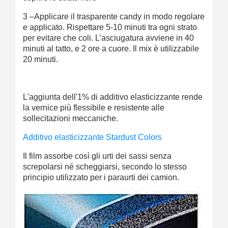
3 –Applicare il trasparente candy in modo regolare
e applicato. Rispettare 5-10 minuti tra ogni strato
per evitare che coli. L’asciugatura avviene in 40
minuti al tatto, e 2 ore a cuore. Il mix è utilizzabile
20 minuti.
L'aggiunta dell'1% di additivo elasticizzante rende
la vernice più flessibile e resistente alle
sollecitazioni meccaniche.
Additivo elasticizzante Stardust Colors
Il film assorbe così gli urti dei sassi senza
screpolarsi né scheggiarsi, secondo lo stesso
principio utilizzato per i paraurti dei camion.