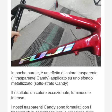
In poche parole, è un effetto di colore trasparente
(il trasparente Candy) applicato su uno sfondo
metallizzato (sotto-strato Candy)
Il risultato: un colore eccezionale, luminoso e
intenso.
I nostri trasparenti Candy sono formulati con i