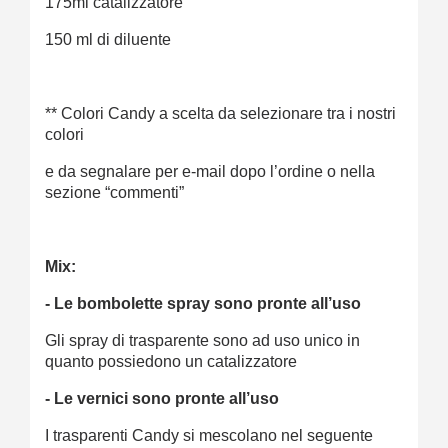
175ml catalizzatore
150 ml di diluente
** Colori Candy a scelta da selezionare tra i nostri
colori
e da segnalare per e-mail dopo l’ordine o nella
sezione “commenti”
Mix:
- Le bombolette spray sono pronte all’uso
Gli spray di trasparente sono ad uso unico in
quanto possiedono un catalizzatore
- Le vernici sono pronte all’uso
I trasparenti Candy si mescolano nel seguente