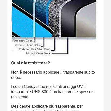
Qual è la resistenza?
Non è necessario applicare il trasparente subito
dopo.
I colori Candy sono resistenti ai raggi UV, il
trasparente UHS 830 è un trasparente spesso e
resistente.
Desiderate applicare più trasparente, per