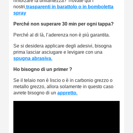
rinforzare la brillantezza? Trovate qui i
nostri
trasparenti in barattolo o in bomboletta
spray
Perché non superare 30 min per ogni tappa?
Perché al di là, l’aderenza non è più garantita.
Se si desidera applicare degli adesivi, bisogna
prima lasciar asciugare e levigare con una
spugna abrasiva.
Ho bisogno di un primer ?
Se il telaio non è liscio o è in carbonio grezzo o
metallo grezzo, allora solamente in questo caso
avrete bisogno di un
appretto.