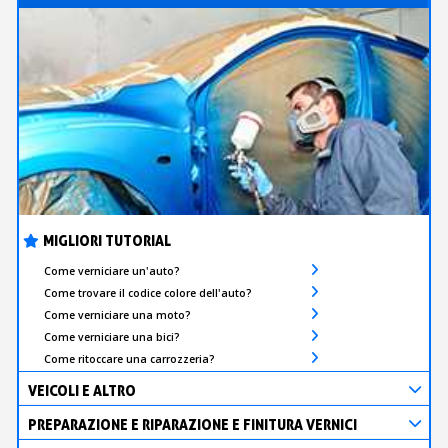
MIGLIORI TUTORIAL
Come verniciare un'auto?
Come trovare il codice colore dell'auto?
Come verniciare una moto?
Come verniciare una bici?
Come ritoccare una carrozzeria?
VEICOLI E ALTRO
PREPARAZIONE E RIPARAZIONE E FINITURA VERNICI