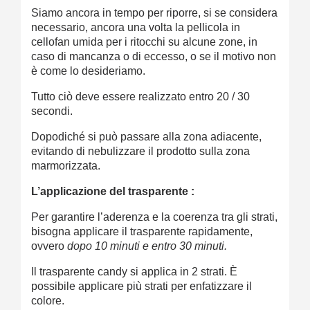
Siamo ancora in tempo per riporre, si se considera
necessario, ancora una volta la pellicola in
cellofan umida per i ritocchi su alcune zone, in
caso di mancanza o di eccesso, o se il motivo non
è come lo desideriamo.
Tutto ciò deve essere realizzato entro 20 / 30
secondi.
Dopodiché si può passare alla zona adiacente,
evitando di nebulizzare il prodotto sulla zona
marmorizzata.
L’applicazione del trasparente :
Per garantire l’aderenza e la coerenza tra gli strati,
bisogna applicare il trasparente rapidamente,
ovvero
dopo 10 minuti e entro 30 minuti.
Il trasparente candy si applica in 2 strati. È
possibile applicare più strati per enfatizzare il
colore.