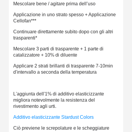
Mescolare bene / agitare prima dell’uso
Applicazione in uno strato spesso + Applicazione
Cellofan***
Continuare direttamente subito dopo con gli altri
trasparenti*
Mescolare 3 parti di trasparente + 1 parte di
catalizzatore + 10% di diluente
Applicare 2 strati brillanti di trasparente 7-10min
d'intervallo a seconda della temperatura
L'aggiunta dell'1% di additivo elasticizzante
migliora notevolmente la resistenza del
rivestimento agli urti.
Additivo elasticizzante Stardust Colors
Ciò previene le screpolature e le scheggiature