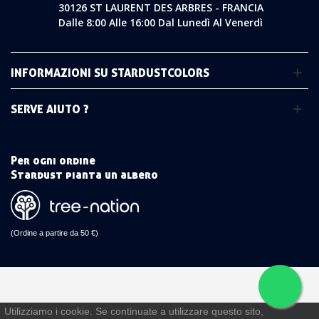
30126 ST LAURENT DES ARBRES - FRANCIA
Dalle 8:00 Alle 16:00 Dal Lunedì Al Venerdì
INFORMAZIONI SU STARDUSTCOLORS
SERVE AIUTO ?
Per ogni ordine
Stardust pianta un albero
(Ordine a partire da 50 €)
Utilizziamo i cookie. Se continuate a utilizzare questo sito,