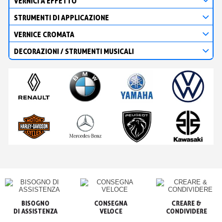
VERNICI A EFFETTO
STRUMENTI DI APPLICAZIONE
VERNICE CROMATA
DECORAZIONI / STRUMENTI MUSICALI
BISOGNO

CONSEGNA

CREARE &

VELOCE
CONDIVIDERE