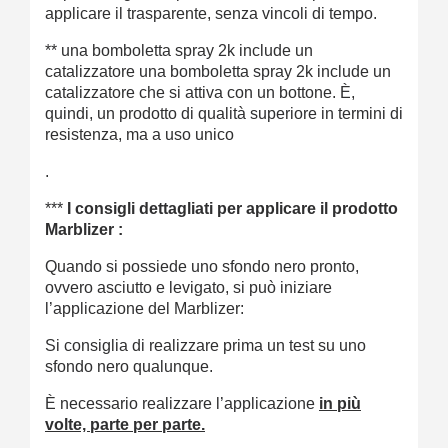
applicare il trasparente, senza vincoli di tempo.
** una bomboletta spray 2k include un
catalizzatore una bomboletta spray 2k include un
catalizzatore che si attiva con un bottone. È,
quindi, un prodotto di qualità superiore in termini di
resistenza, ma a uso unico
.
***
I consigli dettagliati per applicare il prodotto
Marblizer :
Quando si possiede uno sfondo nero pronto,
ovvero asciutto e levigato, si può iniziare
l’applicazione del Marblizer:
Si consiglia di realizzare prima un test su uno
sfondo nero qualunque.
È necessario realizzare l’applicazione
in più
volte, parte per parte.