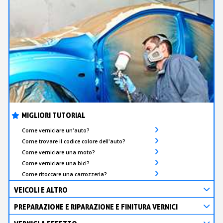
MIGLIORI TUTORIAL
Come verniciare un'auto?
Come trovare il codice colore dell'auto?
Come verniciare una moto?
Come verniciare una bici?
Come ritoccare una carrozzeria?
VEICOLI E ALTRO
PREPARAZIONE E RIPARAZIONE E FINITURA VERNICI