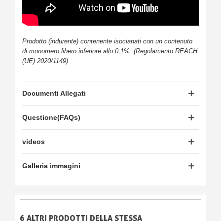
Prodotto (indurente) contenente isocianati con un contenuto
di monomero libero inferiore allo 0,1%. (Regolamento REACH
(UE) 2020/1149)
Documenti Allegati
Questione(FAQs)
videos
Galleria immagini
6 ALTRI PRODOTTI DELLA STESSA