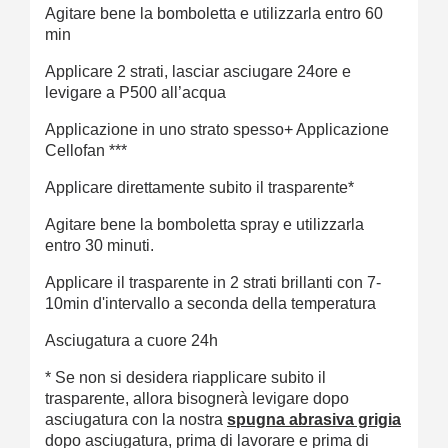
Agitare bene la bomboletta e utilizzarla entro 60
min
Applicare 2 strati, lasciar asciugare 24ore e
levigare a P500 all’acqua
Applicazione in uno strato spesso+ Applicazione
Cellofan ***
Applicare direttamente subito il trasparente*
Agitare bene la bomboletta spray e utilizzarla
entro 30 minuti.
Applicare il trasparente in 2 strati brillanti con 7-
10min d'intervallo a seconda della temperatura
Asciugatura a cuore 24h
* Se non si desidera riapplicare subito il
trasparente, allora bisognerà levigare dopo
asciugatura con la nostra
spugna abrasiva grigia
dopo asciugatura, prima di lavorare e prima di