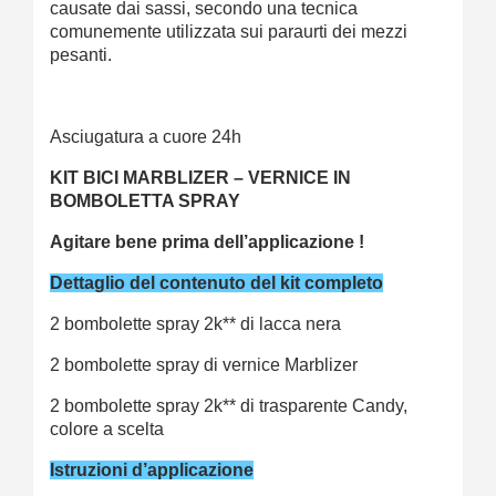
causate dai sassi, secondo una tecnica
comunemente utilizzata sui paraurti dei mezzi
pesanti.
Asciugatura a cuore 24h
KIT BICI MARBLIZER – VERNICE IN
BOMBOLETTA SPRAY
Agitare bene prima dell’applicazione !
Dettaglio del contenuto del kit completo
2 bombolette spray 2k**
di lacca nera
2 bombolette spray di vernice Marblizer
2 bombolette spray 2k** di trasparente Candy,
colore a scelta
Istruzioni d’applicazione