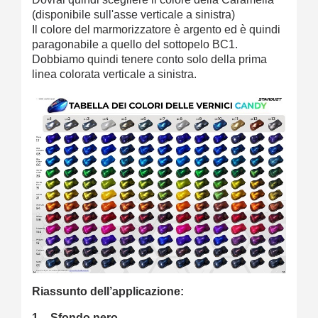
(disponibile sull'asse verticale a sinistra)
Il colore del marmorizzatore è argento ed è quindi
paragonabile a quello del sottopelo BC1.
Dobbiamo quindi tenere conto solo della prima
linea colorata verticale a sinistra.
Riassunto dell’applicazione:
1 – Sfondo nero