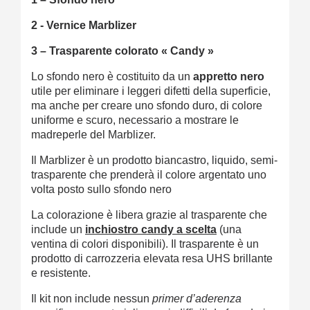
2 - Vernice Marblizer
3 – Trasparente colorato « Candy »
Lo sfondo nero è costituito da un
appretto nero
utile per eliminare i leggeri difetti della superficie,
ma anche per creare uno sfondo duro, di colore
uniforme e scuro, necessario a mostrare le
madreperle del Marblizer.
Il Marblizer è un prodotto biancastro, liquido, semi-
trasparente che prenderà il colore argentato uno
volta posto sullo sfondo nero
La colorazione è libera grazie al trasparente che
include un
inchiostro candy a scelta
(una
ventina di colori disponibili). Il trasparente è un
prodotto di carrozzeria elevata resa UHS brillante
e resistente.
Il kit non include nessun
primer d’aderenza