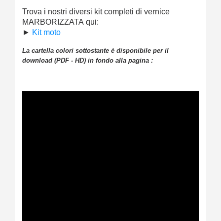
Trova i nostri diversi kit completi di vernice
MARBORIZZATA
qui:
►
Kit moto
La cartella colori sottostante è disponibile per il
download (PDF - HD) in fondo alla pagina :