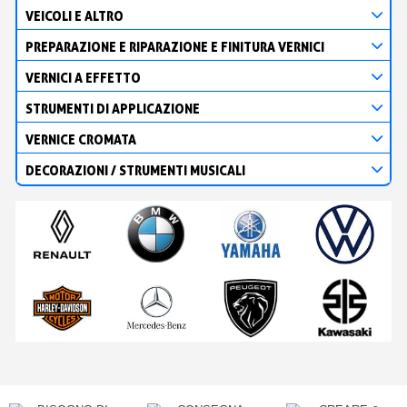
VEICOLI E ALTRO
PREPARAZIONE E RIPARAZIONE E FINITURA VERNICI
VERNICI A EFFETTO
STRUMENTI DI APPLICAZIONE
VERNICE CROMATA
DECORAZIONI / STRUMENTI MUSICALI