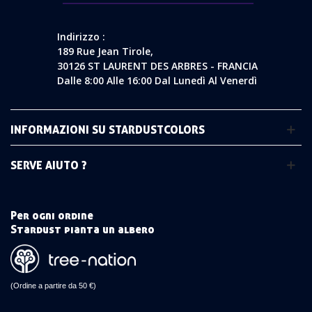
Indirizzo :
189 Rue Jean Tirole,
30126 ST LAURENT DES ARBRES - FRANCIA
Dalle 8:00 Alle 16:00 Dal Lunedì Al Venerdì
INFORMAZIONI SU STARDUSTCOLORS
SERVE AIUTO ?
Per ogni ordine
Stardust pianta un albero
(Ordine a partire da 50 €)