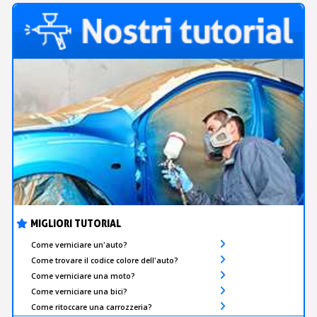
MIGLIORI TUTORIAL
Come verniciare un'auto?
Come trovare il codice colore dell'auto?
Come verniciare una moto?
Come verniciare una bici?
Come ritoccare una carrozzeria?