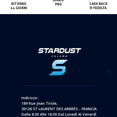
RITORNO

CASH BACK

PRO
14 GIORNI
& FEDELTA
Indirizzo :
189 Rue Jean Tirole,
30126 ST LAURENT DES ARBRES - FRANCIA
Dalle 8:00 Alle 16:00 Dal Lunedì Al Venerdì