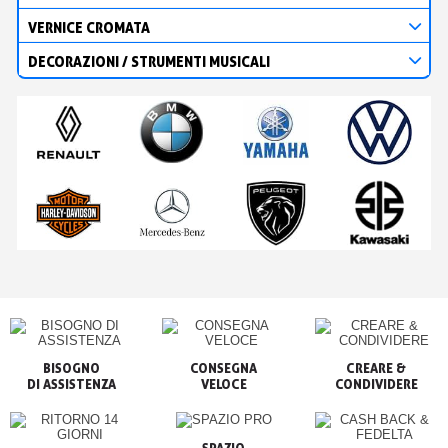
VERNICE CROMATA
DECORAZIONI / STRUMENTI MUSICALI
BISOGNO

CONSEGNA

CREARE &

VELOCE
CONDIVIDERE
SPAZIO
