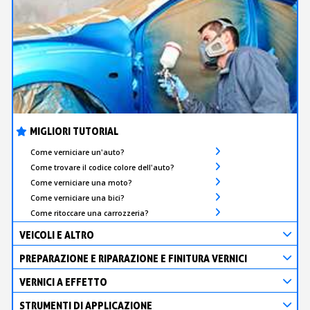
MIGLIORI TUTORIAL
Come verniciare un'auto?
Come trovare il codice colore dell'auto?
Come verniciare una moto?
Come verniciare una bici?
Come ritoccare una carrozzeria?
VEICOLI E ALTRO
PREPARAZIONE E RIPARAZIONE E FINITURA VERNICI
VERNICI A EFFETTO
STRUMENTI DI APPLICAZIONE