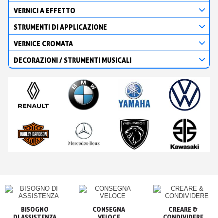
VERNICI A EFFETTO
STRUMENTI DI APPLICAZIONE
VERNICE CROMATA
DECORAZIONI / STRUMENTI MUSICALI
BISOGNO

CONSEGNA

CREARE &

VELOCE
CONDIVIDERE