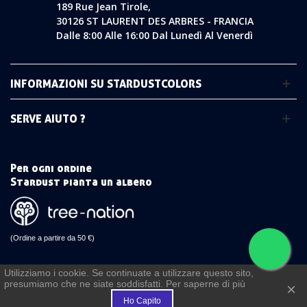
189 Rue Jean Tirole,
30126 ST LAURENT DES ARBRES - FRANCIA
Dalle 8:00 Alle 16:00 Dal Lunedì Al Venerdì
INFORMAZIONI SU STARDUSTCOLORS
SERVE AIUTO ?
Per ogni ordine
Stardust pianta un albero
(Ordine a partire da 50 €)
Utilizziamo i cookie. Se continuate a utilizzare questo sito,
presumiamo che ne siate soddisfatti. Per saperne di più
€
×
Ho Capito