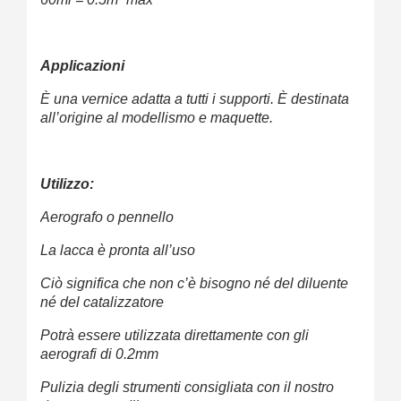
Applicazioni
È una vernice adatta a tutti i supporti. È destinata
all’origine al modellismo e maquette.
Utilizzo:
Aerografo o pennello
La lacca è pronta all’uso
Ciò significa che non c’è bisogno né del diluente
né del catalizzatore
Potrà essere utilizzata direttamente con gli
aerografi di 0.2mm
Pulizia degli strumenti consigliata con il nostro