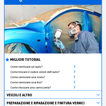
MIGLIORI TUTORIAL
Come verniciare un'auto?
Come trovare il codice colore dell'auto?
Come verniciare una moto?
Come verniciare una bici?
Come ritoccare una carrozzeria?
VEICOLI E ALTRO
PREPARAZIONE E RIPARAZIONE E FINITURA VERNICI