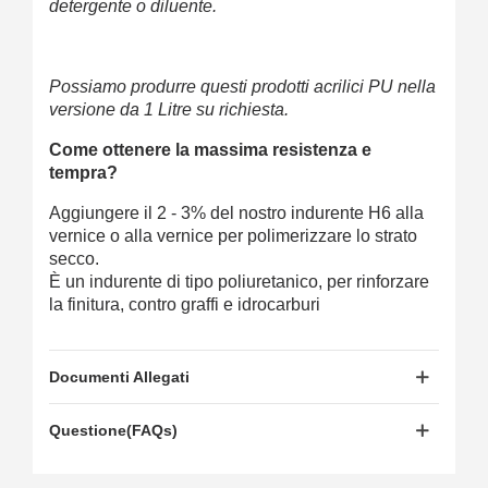
detergente o diluente.
Possiamo produrre questi prodotti acrilici PU nella
versione da 1 Litre su richiesta.
Come ottenere la massima resistenza e
tempra?
Aggiungere il 2 - 3% del nostro indurente H6 alla
vernice o alla vernice per polimerizzare lo strato
secco.
È un indurente di tipo poliuretanico, per rinforzare
la finitura, contro graffi e idrocarburi
Documenti Allegati
Questione(FAQs)