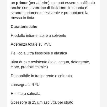
un
primer
(per aderire), ma può essere qualificato
anche come
vernice di finizione
, in quanto è
straordinariamente resistente e proponiamo la
messa in tinta.
Caratteristiche
Prodotto infiammabile a solvente
Aderenza totale su PVC
Pellicola ultra flessibile e elastica
ultra dura e resistente (sole, acqua, detergente,
cloro, prodotti chimici)
Disponibile in trasparente o colorata
consegnata RFU
Rifinitura satinata
Spessore di 25 µm asciutta per strato