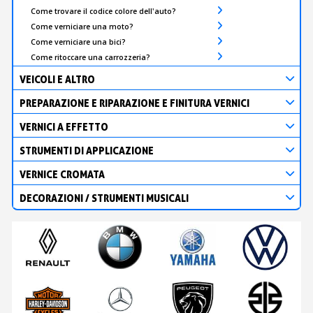
Come trovare il codice colore dell'auto?
Come verniciare una moto?
Come verniciare una bici?
Come ritoccare una carrozzeria?
VEICOLI E ALTRO
PREPARAZIONE E RIPARAZIONE E FINITURA VERNICI
VERNICI A EFFETTO
STRUMENTI DI APPLICAZIONE
VERNICE CROMATA
DECORAZIONI / STRUMENTI MUSICALI