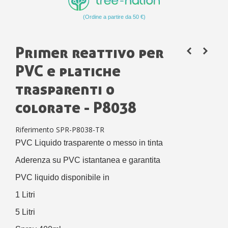
(Ordine a partire da 50 €)
Primer reattivo per
PVC e platiche
trasparenti o
colorate - P8038
Riferimento
SPR-P8038-TR
PVC Liquido trasparente o messo in tinta
Aderenza su PVC istantanea e garantita
PVC liquido disponibile in
1 Litri
5 Litri