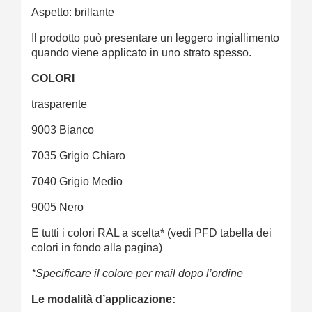
Aspetto: brillante
Il prodotto può presentare un leggero ingiallimento
quando viene applicato in uno strato spesso.
COLORI
trasparente
9003 Bianco
7035 Grigio Chiaro
7040 Grigio Medio
9005 Nero
E tutti i colori RAL a scelta* (vedi PFD tabella dei
colori in fondo alla pagina)
*Specificare il colore per mail dopo l’ordine
Le modalità d’applicazione: