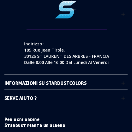
Indirizzo :
189 Rue Jean Tirole,
30126 ST LAURENT DES ARBRES - FRANCIA
Dalle 8:00 Alle 16:00 Dal Lunedì Al Venerdì
INFORMAZIONI SU STARDUSTCOLORS
SERVE AIUTO ?
Per ogni ordine
Stardust pianta un albero