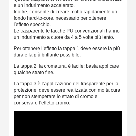
e un indurimento accelerato.
Inoltre, consente di creare molto rapidamente un
fondo hard-to-core, necessario per ottenere
l'effetto specchio.
Le trasparente le lacche PU convenzionali hanno
un indurimento a cuore da 4 a 5 volte più lento.
Per ottenere l’effetto la tappa 1 deve essere la più
dura e la più brillante possibile.
La tappa 2, la cromatura, è facile: basta applicare
qualche strato fine.
La tappa 3 è l’applicazione del trasparente per la
protezione: deve essere realizzata con molta cura
per non stemperare lo strato di cromo e
conservare l’effetto cromo.