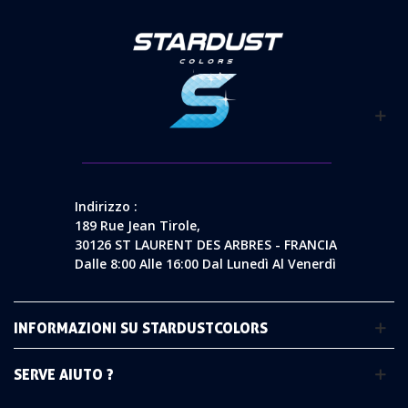
Indirizzo :
189 Rue Jean Tirole,
30126 ST LAURENT DES ARBRES - FRANCIA
Dalle 8:00 Alle 16:00 Dal Lunedì Al Venerdì
INFORMAZIONI SU STARDUSTCOLORS
SERVE AIUTO ?