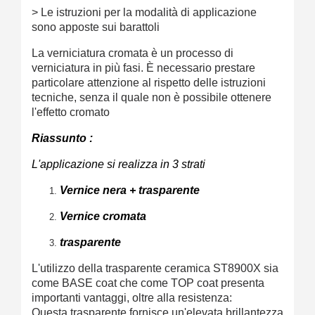
> Le istruzioni per la modalità di applicazione
sono apposte sui barattoli
La verniciatura cromata è un processo di
verniciatura in più fasi. È necessario prestare
particolare attenzione al rispetto delle istruzioni
tecniche, senza il quale non è possibile ottenere
l'effetto cromato
Riassunto :
L'applicazione si realizza in 3 strati
Vernice nera + trasparente
Vernice cromata
trasparente
L'utilizzo della trasparente ceramica ST8900X sia
come BASE coat che come TOP coat presenta
importanti vantaggi, oltre alla resistenza:
Questa trasparente fornisce un'elevata brillantezza