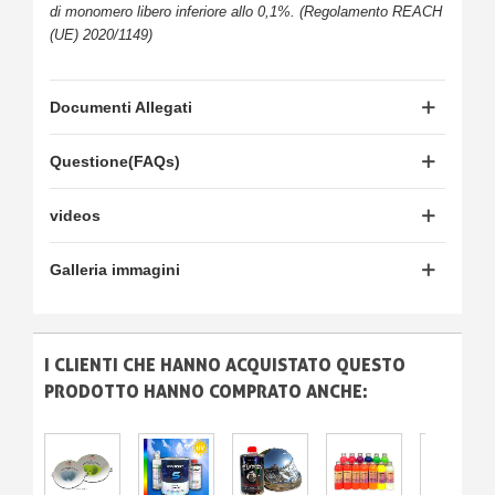
di monomero libero inferiore allo 0,1%. (Regolamento REACH
(UE) 2020/1149)
Documenti Allegati
Questione(FAQs)
videos
Galleria immagini
I CLIENTI CHE HANNO ACQUISTATO QUESTO
PRODOTTO HANNO COMPRATO ANCHE: