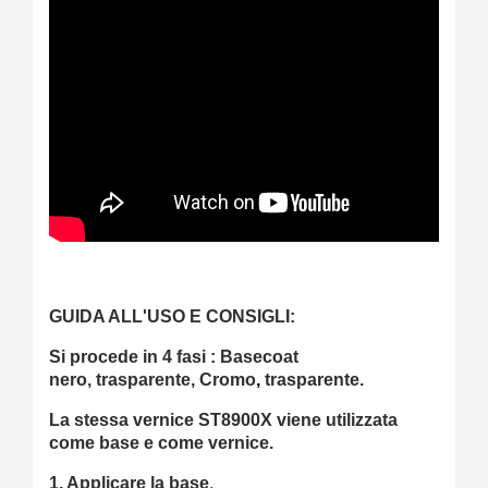
GUIDA ALL'USO E CONSIGLI:
Si procede in 4 fasi : Basecoat
nero
,
trasparente, Cromo
,
trasparente.
La stessa vernice ST8900X viene utilizzata
come base e come vernice.
1. Applicare la base
,