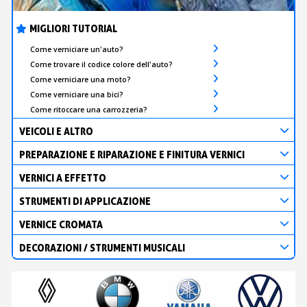
MIGLIORI TUTORIAL
Come verniciare un'auto?
Come trovare il codice colore dell'auto?
Come verniciare una moto?
Come verniciare una bici?
Come ritoccare una carrozzeria?
VEICOLI E ALTRO
PREPARAZIONE E RIPARAZIONE E FINITURA VERNICI
VERNICI A EFFETTO
STRUMENTI DI APPLICAZIONE
VERNICE CROMATA
DECORAZIONI / STRUMENTI MUSICALI