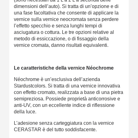
dimensioni dell’auto). Si tratta di un’opzione e di
una fase facoltativa che consente di applicare la
vernice sulla vernice neocromata senza perdere
l’effetto specchio e senza lunghi tempi di
asciugatura o cottura. Le tre opzioni relative al
metodo di essiccazione, o di fissaggio della
vernice cromata, danno risultati equivalenti.
Le caratteristiche della vernice Néochrome
Néochrome è un’esclusiva dell’azienda
Stardustcolors. Si tratta di una vernice innovativa
con effetto cromato, realizzata a base di una pietra
semipreziosa. Possiede proprietà anticorrosive e
anti-UV, con un eccellente indice di riflessione
della luce.
L’adesione senza carteggiatura con la vernice
CERASTAR è del tutto soddisfacente.