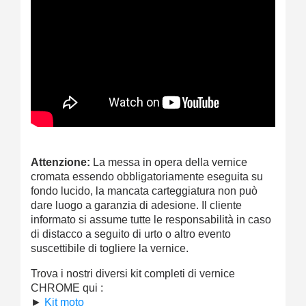
Attenzione:
La messa in opera della vernice
cromata essendo obbligatoriamente eseguita su
fondo lucido, la mancata carteggiatura non può
dare luogo a garanzia di adesione. Il cliente
informato si assume tutte le responsabilità in caso
di distacco a seguito di urto o altro evento
suscettibile di togliere la vernice.
Trova i nostri diversi kit completi di vernice
CHROME qui :
►
Kit moto