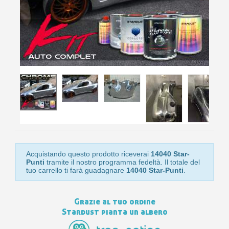
Acquistando questo prodotto riceverai
14040 Star-
Punti
tramite il nostro programma fedeltà. Il totale del
tuo carrello ti farà guadagnare
14040 Star-Punti
.
Grazie al tuo ordine
Stardust pianta un albero