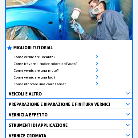
MIGLIORI TUTORIAL
Come verniciare un'auto?
Come trovare il codice colore dell'auto?
Come verniciare una moto?
Come verniciare una bici?
Come ritoccare una carrozzeria?
VEICOLI E ALTRO
PREPARAZIONE E RIPARAZIONE E FINITURA VERNICI
VERNICI A EFFETTO
STRUMENTI DI APPLICAZIONE
VERNICE CROMATA