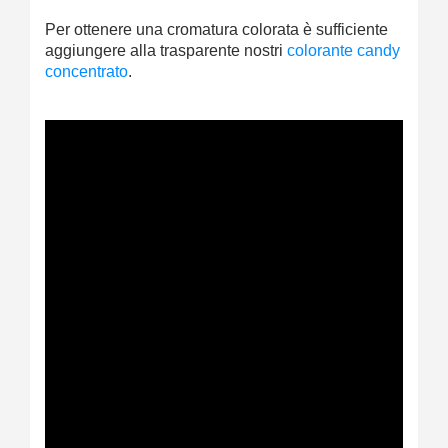
Per ottenere una cromatura colorata è sufficiente
aggiungere alla trasparente nostri
colorante candy
concentrato
.