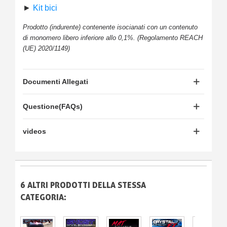
►
Kit bici
Prodotto (indurente) contenente isocianati con un contenuto
di monomero libero inferiore allo 0,1%. (Regolamento REACH
(UE) 2020/1149)
Documenti Allegati
Questione(FAQs)
videos
6 ALTRI PRODOTTI DELLA STESSA
CATEGORIA: