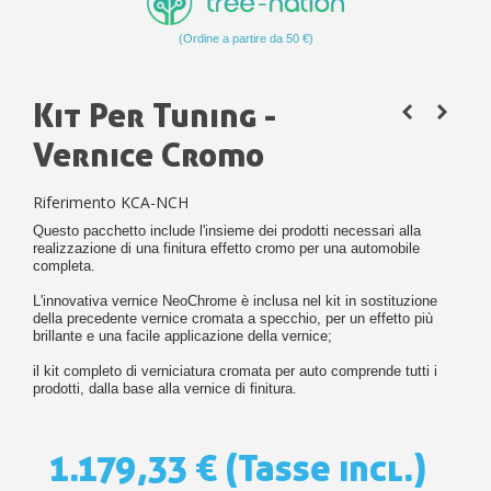
(Ordine a partire da 50 €)
Kit Per Tuning -
Vernice Cromo
Riferimento
KCA-NCH
Questo pacchetto include l'insieme dei prodotti necessari alla
realizzazione di una finitura effetto cromo per una automobile
completa.
L'innovativa vernice NeoChrome è inclusa nel kit in sostituzione
della precedente vernice cromata a specchio, per un effetto più
brillante e una facile applicazione della vernice;
il kit completo di verniciatura cromata per auto comprende tutti i
prodotti, dalla base alla vernice di finitura.
1.179,33 €
(Tasse incl.)