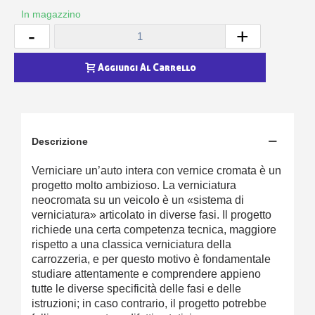
In magazzino
-
+
Aggiungi Al Carrello
Descrizione
Verniciare un’auto intera con vernice cromata è un
progetto molto ambizioso. La verniciatura
neocromata su un veicolo è un «sistema di
verniciatura» articolato in diverse fasi. Il progetto
richiede una certa competenza tecnica, maggiore
rispetto a una classica verniciatura della
carrozzeria, e per questo motivo è fondamentale
studiare attentamente e comprendere appieno
tutte le diverse specificità delle fasi e delle
istruzioni; in caso contrario, il progetto potrebbe