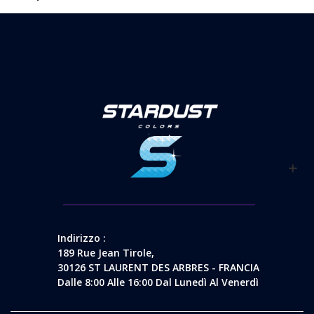
Indirizzo :
189 Rue Jean Tirole,
30126 ST LAURENT DES ARBRES - FRANCIA
Dalle 8:00 Alle 16:00 Dal Lunedì Al Venerdì