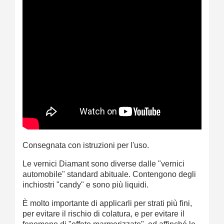
Consegnata con istruzioni per l'uso.
Le vernici Diamant sono diverse dalle "vernici
automobile" standard abituale. Contengono degli
inchiostri "candy" e sono più liquidi.
È molto importante di applicarli per strati più fini,
per evitare il rischio di colatura, e per evitare il