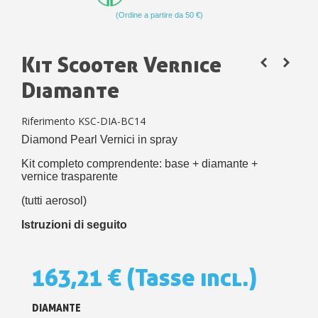
(Ordine a partire da 50 €)
Kit Scooter Vernice
Diamante
Riferimento
KSC-DIA-BC14
Diamond Pearl Vernici in spray
Kit completo comprendente: base + diamante +
vernice trasparente
(tutti aerosol)
Istruzioni di seguito
163,21 €
(Tasse incl.)
DIAMANTE