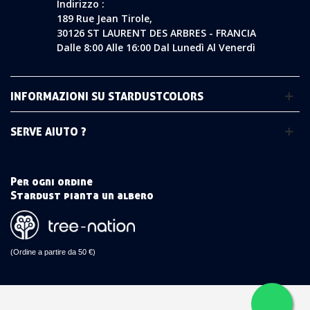
Indirizzo :
189 Rue Jean Tirole,
30126 ST LAURENT DES ARBRES - FRANCIA
Dalle 8:00 Alle 16:00 Dal Lunedì Al Venerdì
INFORMAZIONI SU STARDUSTCOLORS
SERVE AIUTO ?
Per ogni ordine
Stardust pianta un albero
(Ordine a partire da 50 €)