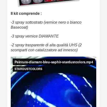
Il kit comprende :
-3 spray sottostrato (vernice nero o bianco
Basecoat)
-3 spray vernice DIAMANTE
-2 spray trasparente di alta qualità UHS (2
scomparti con catalizzatore ad innesco)