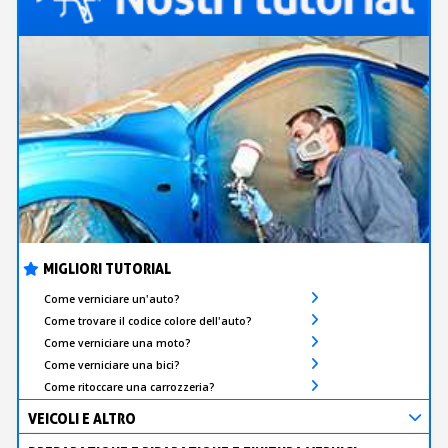
MIGLIORI TUTORIAL
Come verniciare un'auto?
Come trovare il codice colore dell'auto?
Come verniciare una moto?
Come verniciare una bici?
Come ritoccare una carrozzeria?
VEICOLI E ALTRO