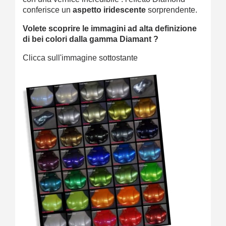
conferisce un
aspetto iridescente
sorprendente.
Volete scoprire le immagini ad alta definizione
di bei colori dalla gamma Diamant ?
Clicca sull'immagine sottostante