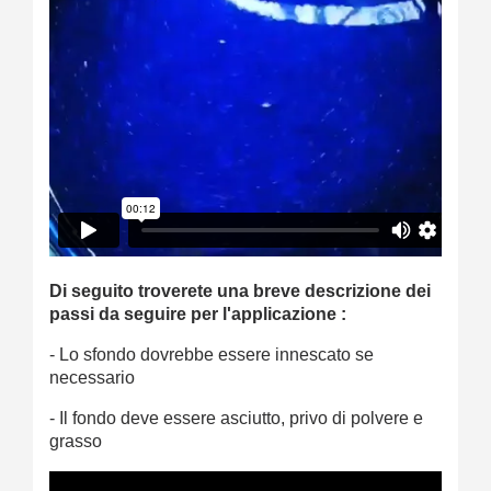
Di seguito troverete una breve descrizione dei
passi da seguire per l'applicazione :
- Lo sfondo dovrebbe essere innescato se
necessario
- Il fondo deve essere asciutto, privo di polvere e
grasso