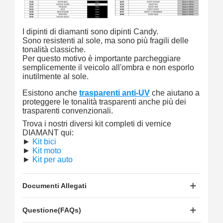
I dipinti di diamanti sono dipinti Candy.
Sono resistenti al sole, ma sono più fragili delle
tonalità classiche.
Per questo motivo è importante parcheggiare
semplicemente il veicolo all'ombra e non esporlo
inutilmente al sole.
Esistono anche
trasparenti anti-UV
che aiutano a
proteggere le tonalità trasparenti anche più dei
trasparenti convenzionali.
Trova i nostri diversi kit completi di vernice
DIAMANT qui:
►
Kit bici
►
Kit moto
►
Kit per auto
Documenti Allegati
Questione(FAQs)