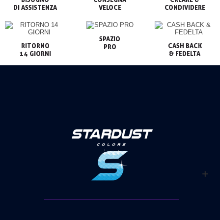
VELOCE
CONDIVIDERE
SPAZIO

RITORNO

CASH BACK

PRO
14 GIORNI
& FEDELTA