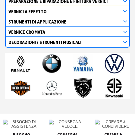
PREPARAZIONE E RIPARAZIONE E FINITURA VERNICI
VERNICI A EFFETTO
STRUMENTI DI APPLICAZIONE
VERNICE CROMATA
DECORAZIONI / STRUMENTI MUSICALI
BISOGNO

CONSEGNA

CREARE &
