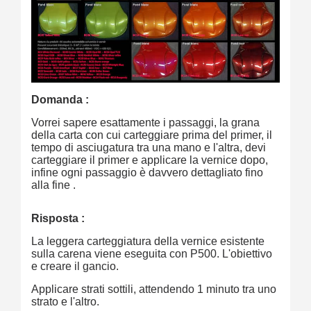
Domanda :
Vorrei sapere esattamente i passaggi, la grana
della carta con cui carteggiare prima del primer, il
tempo di asciugatura tra una mano e l'altra, devi
carteggiare il primer e applicare la vernice dopo,
infine ogni passaggio è davvero dettagliato fino
alla fine .
Risposta :
La leggera carteggiatura della vernice esistente
sulla carena viene eseguita con P500. L'obiettivo
e creare il gancio.
Applicare strati sottili, attendendo 1 minuto tra uno
strato e l'altro.