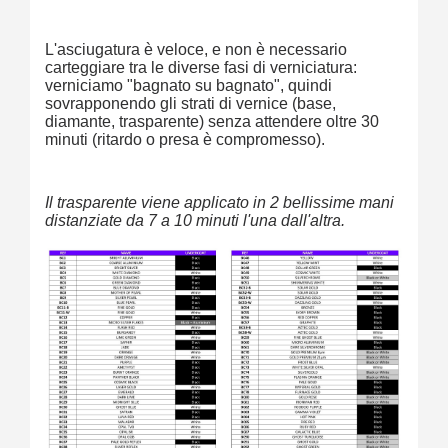
L'asciugatura è veloce, e non è necessario
carteggiare tra le diverse fasi di verniciatura:
verniciamo "bagnato su bagnato", quindi
sovrapponendo gli strati di vernice (base,
diamante, trasparente) senza attendere oltre 30
minuti (ritardo o presa è compromesso).
Il trasparente viene applicato in 2 bellissime mani
distanziate da 7 a 10 minuti l'una dall'altra.