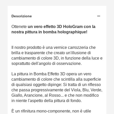
Descrizione
Ottenete
un vero effetto 3D HoloGram con la
nostra pittura in bomba holographique!
Il nostro prodotto è una vernice carrozzeria che
brilla e trasparente che creato un'illusione di
cambiamento di colore 3D, in funzione della luce e
soprattutto dell'angolo di osservazione.
La pittura in Bomba Effetto 3D opera un vero
cambiamento di colore che scintilla alla superficie
di qualsiasi oggetto dipinge: Si tratta di un riflesso
che passa progressivamente del Viola, Blu, Verde,
Giallo, Arancione, al Rosso... e che non modifico
in niente l'aspetto della pittura di fondo.
È un rifinitura mono-componente, non è utile