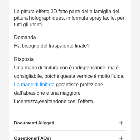
La pittura effetto 3D fatto parte della famiglia dei
pittura holographiques, in formula spray facile, per
tutti gli utenti.
Domanda
Ha bisogno del trasparente finale?
Risposta
Una mano di finitura non è indispensabile, 
ma è 
consigliabile, 
poiché questa vernice è molto fluida.
La mano di finitura
 garantisce protezione 
dall'abrasione e una maggiore 
lucentezza,
esaltandone così l'effetto.
Documenti Allegati
Questione(FAQs)