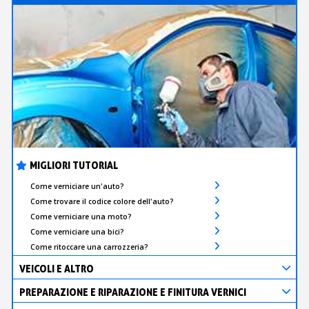
MIGLIORI TUTORIAL
Come verniciare un'auto?
Come trovare il codice colore dell'auto?
Come verniciare una moto?
Come verniciare una bici?
Come ritoccare una carrozzeria?
VEICOLI E ALTRO
PREPARAZIONE E RIPARAZIONE E FINITURA VERNICI