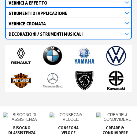
VERNICI A EFFETTO
STRUMENTI DI APPLICAZIONE
VERNICE CROMATA
DECORAZIONI / STRUMENTI MUSICALI
BISOGNO

CONSEGNA

CREARE &

VELOCE
CONDIVIDERE