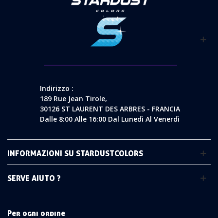
Indirizzo :
189 Rue Jean Tirole,
30126 ST LAURENT DES ARBRES - FRANCIA
Dalle 8:00 Alle 16:00 Dal Lunedì Al Venerdì
INFORMAZIONI SU STARDUSTCOLORS
SERVE AIUTO ?
Per ogni ordine