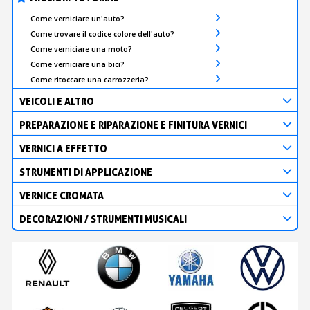
Come verniciare un'auto?
Come trovare il codice colore dell'auto?
Come verniciare una moto?
Come verniciare una bici?
Come ritoccare una carrozzeria?
VEICOLI E ALTRO
PREPARAZIONE E RIPARAZIONE E FINITURA VERNICI
VERNICI A EFFETTO
STRUMENTI DI APPLICAZIONE
VERNICE CROMATA
DECORAZIONI / STRUMENTI MUSICALI