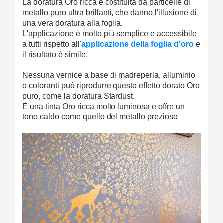
La doratura Oro ricca è costituita da particelle di
metallo puro ultra brillanti, che danno l'illusione di
una vera doratura alla foglia.
L'applicazione è molto più semplice e accessibile
a tutti rispetto all'
applicazione della foglia d'oro
e
il risultato è simile.
Nessuna vernice a base di madreperla, alluminio
o coloranti può riprodurre questo effetto dorato Oro
puro, come la doratura Stardust.
È una tinta Oro ricca molto luminosa e offre un
tono caldo come quello del metallo prezioso