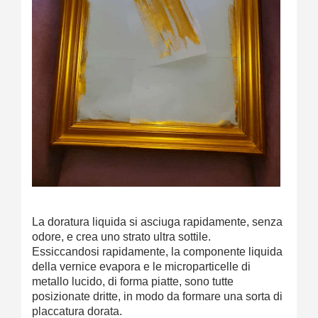
La doratura liquida si asciuga rapidamente, senza
odore, e crea uno strato ultra sottile.
Essiccandosi rapidamente, la componente liquida
della vernice evapora e le microparticelle di
metallo lucido, di forma piatte, sono tutte
posizionate dritte, in modo da formare una sorta di
placcatura dorata.