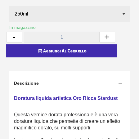
In magazzino
-
+
Aggiungi Al Carrello
Descrizione
Doratura liquida artistica Oro Ricca Stardust
Questa vernice dorata professionale è una vera
doratura liquida che permette di creare un effetto
maginifico dorato, su molti supporti.