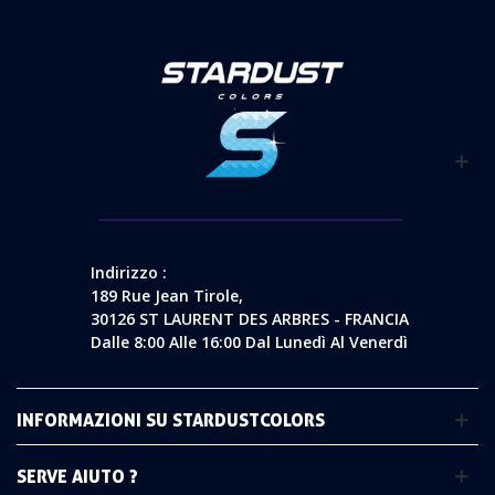
Indirizzo :
189 Rue Jean Tirole,
30126 ST LAURENT DES ARBRES - FRANCIA
Dalle 8:00 Alle 16:00 Dal Lunedì Al Venerdì
INFORMAZIONI SU STARDUSTCOLORS
SERVE AIUTO ?