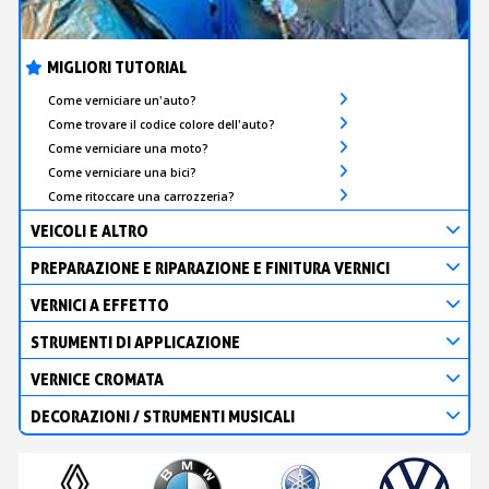
MIGLIORI TUTORIAL
Come verniciare un'auto?
Come trovare il codice colore dell'auto?
Come verniciare una moto?
Come verniciare una bici?
Come ritoccare una carrozzeria?
VEICOLI E ALTRO
PREPARAZIONE E RIPARAZIONE E FINITURA VERNICI
VERNICI A EFFETTO
STRUMENTI DI APPLICAZIONE
VERNICE CROMATA
DECORAZIONI / STRUMENTI MUSICALI