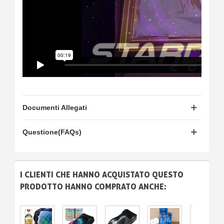
Documenti Allegati
Questione(FAQs)
I CLIENTI CHE HANNO ACQUISTATO QUESTO
PRODOTTO HANNO COMPRATO ANCHE: