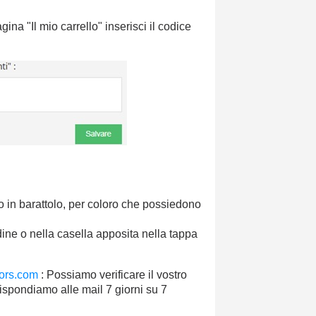
gina "Il mio carrello" inserisci il codice
o in barattolo, per coloro che possiedono
ine o nella casella apposita nella tappa
lors.com
: Possiamo verificare il vostro
Rispondiamo alle mail 7 giorni su 7