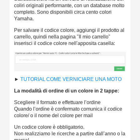
coliri originali performante, con un database molto
completo. Sono disponibili circa cento colori
Yamaha.
Per salvare il codice colore, aggiungi il prodotto al
carrello, quindi nella pagina "Il mio carrello"
inserisci il codice colore nell'apposita casella:
►
TUTORIAL COME VERNICIARE UNA MOTO
La modalità di ordine di un colore in 2 tappe:
Scegliere il formato e effettuare l’ordine
Quando l’ordine è confermato comunica il codice
colore/ o il nome del colore per mail
Un codice colore è obbligatorio.
Non realizziamo le ricerche a partire dall’anno o la