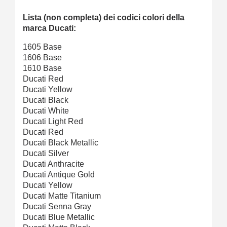
Lista (non completa) dei codici colori della
marca Ducati:
1605 Base
1606 Base
1610 Base
Ducati Red
Ducati Yellow
Ducati Black
Ducati White
Ducati Light Red
Ducati Red
Ducati Black Metallic
Ducati Silver
Ducati Anthracite
Ducati Antique Gold
Ducati Yellow
Ducati Matte Titanium
Ducati Senna Gray
Ducati Blue Metallic