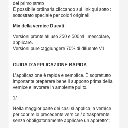
del primo strato
È possibile ordinarla cliccando sul link qui sotto :
sottostrato speciale per colori originali.
Mix della vernice Ducati :
Versioni pronte all’uso 250 e 500ml : mescolare,
applicare.
Versioni pure :aggiungere 70% di diluente V1
GUIDA D’APPLICAZIONE RAPIDA :
L’applicazione è rapida e semplice. È soprattutto
importante preparare bene il supporto prima della
vernice e lavorare in ambiente pulito.
1/
Nella maggior parte dei casi si applica la vernice
per coprire la precedente vernice / o trasparente,
senza obbligatoriamente applicare un appretto*: