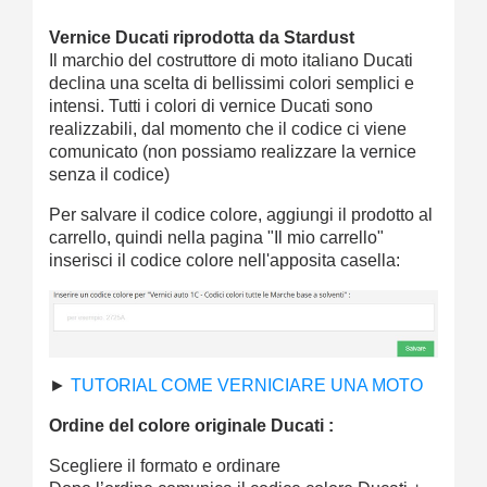
Vernice Ducati riprodotta da Stardust
Il marchio del costruttore di moto italiano Ducati
declina una scelta di bellissimi colori semplici e
intensi. Tutti i colori di vernice Ducati sono
realizzabili, dal momento che il codice ci viene
comunicato (non possiamo realizzare la vernice
senza il codice)
Per salvare il codice colore, aggiungi il prodotto al
carrello, quindi nella pagina "Il mio carrello"
inserisci il codice colore nell'apposita casella:
►
TUTORIAL COME VERNICIARE UNA MOTO
Ordine del colore originale Ducati :
Scegliere il formato e ordinare