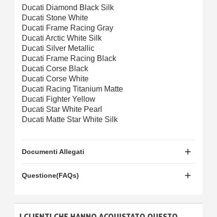
Ducati Diamond Black Silk
Ducati Stone White
Ducati Frame Racing Gray
Ducati Arctic White Silk
Ducati Silver Metallic
Ducati Frame Racing Black
Ducati Corse Black
Ducati Corse White
Ducati Racing Titanium Matte
Ducati Fighter Yellow
Ducati Star White Pearl
Ducati Matte Star White Silk
Documenti Allegati
Questione(FAQs)
I CLIENTI CHE HANNO ACQUISTATO QUESTO