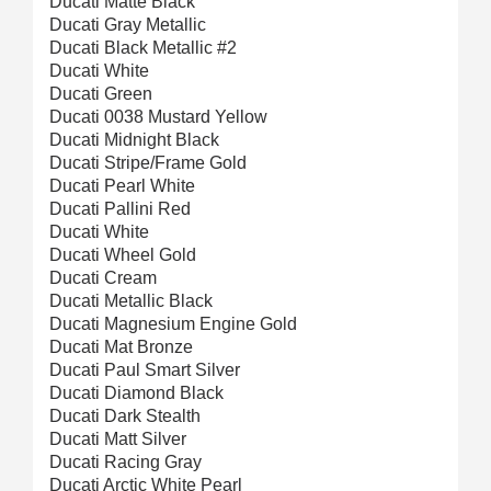
Ducati Matte Black
Ducati Gray Metallic
Ducati Black Metallic #2
Ducati White
Ducati Green
Ducati 0038 Mustard Yellow
Ducati Midnight Black
Ducati Stripe/Frame Gold
Ducati Pearl White
Ducati Pallini Red
Ducati White
Ducati Wheel Gold
Ducati Cream
Ducati Metallic Black
Ducati Magnesium Engine Gold
Ducati Mat Bronze
Ducati Paul Smart Silver
Ducati Diamond Black
Ducati Dark Stealth
Ducati Matt Silver
Ducati Racing Gray
Ducati Arctic White Pearl