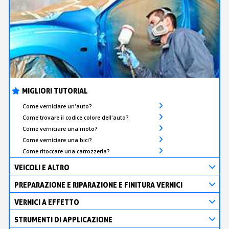
MIGLIORI TUTORIAL
Come verniciare un'auto?
Come trovare il codice colore dell'auto?
Come verniciare una moto?
Come verniciare una bici?
Come ritoccare una carrozzeria?
VEICOLI E ALTRO
PREPARAZIONE E RIPARAZIONE E FINITURA VERNICI
VERNICI A EFFETTO
STRUMENTI DI APPLICAZIONE