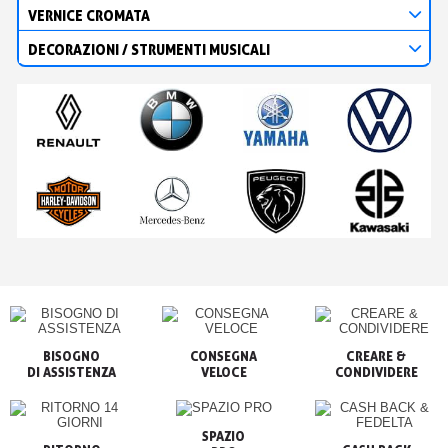
VERNICE CROMATA
DECORAZIONI / STRUMENTI MUSICALI
BISOGNO

CONSEGNA

CREARE &

VELOCE
CONDIVIDERE
SPAZIO
