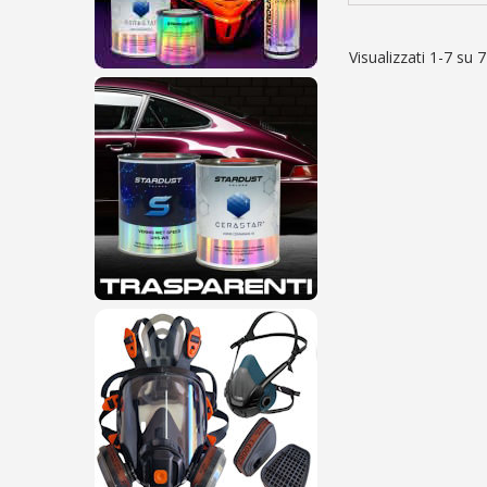
Visualizzati 1-7 su 7