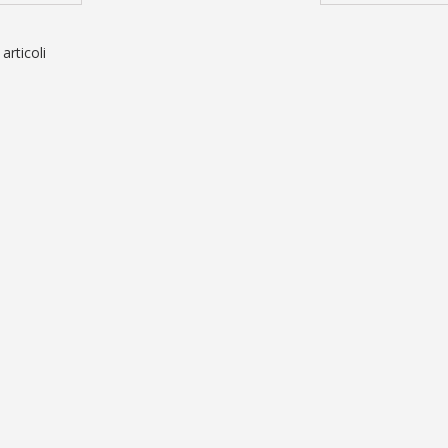
 articoli