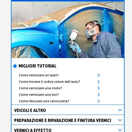
MIGLIORI TUTORIAL
Come verniciare un'auto?
Come trovare il codice colore dell'auto?
Come verniciare una moto?
Come verniciare una bici?
Come ritoccare una carrozzeria?
VEICOLI E ALTRO
PREPARAZIONE E RIPARAZIONE E FINITURA VERNICI
VERNICI A EFFETTO