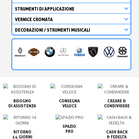
STRUMENTI DI APPLICAZIONE
VERNICE CROMATA
DECORAZIONI / STRUMENTI MUSICALI
BISOGNO

CONSEGNA

CREARE &

VELOCE
CONDIVIDERE
SPAZIO

PRO
RITORNO

CASH BACK

14 GIORNI
& FEDELTA