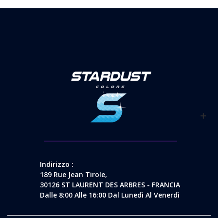
Indirizzo :
189 Rue Jean Tirole,
30126 ST LAURENT DES ARBRES - FRANCIA
Dalle 8:00 Alle 16:00 Dal Lunedì Al Venerdì