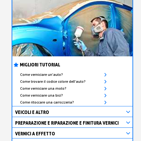
MIGLIORI TUTORIAL
Come verniciare un'auto?
Come trovare il codice colore dell'auto?
Come verniciare una moto?
Come verniciare una bici?
Come ritoccare una carrozzeria?
VEICOLI E ALTRO
PREPARAZIONE E RIPARAZIONE E FINITURA VERNICI
VERNICI A EFFETTO