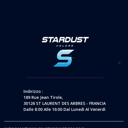
Indirizzo :
189 Rue Jean Tirole,
30126 ST LAURENT DES ARBRES - FRANCIA
Dalle 8:00 Alle 16:00 Dal Lunedì Al Venerdì