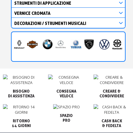
STRUMENTI DI APPLICAZIONE
VERNICE CROMATA
DECORAZIONI / STRUMENTI MUSICALI
BISOGNO

CONSEGNA

CREARE &

VELOCE
CONDIVIDERE
SPAZIO

PRO
RITORNO

CASH BACK

14 GIORNI
& FEDELTA