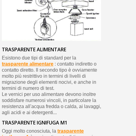
TRASPARENTE ALIMENTARE
Esistono due tipi di standard per la
trasparente alimentare
: contatto indiretto o
contatto diretto. Il secondo tipo è ovviamente
molto più restrittivo in termini di livelli di
migrazione degli elementi nocivi, e anche in
termini di numero di test.
Le vernici per uso alimentare devono inoltre
soddisfare numerosi vincoli, in particolare la
resistenza all'acqua fredda o calda, ai lavaggi,
agli acidi e ai detergenti...
TRASPARENTE IGNIFUGA M1
Oggi molto conosciuta, la
trasparente