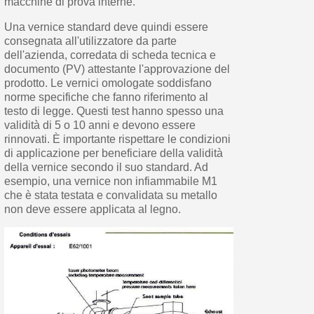
macchine di prova interne.
Una vernice standard deve quindi essere
consegnata all'utilizzatore da parte
dell'azienda, corredata di scheda tecnica e
documento (PV) attestante l'approvazione del
prodotto. Le vernici omologate soddisfano
norme specifiche che fanno riferimento al
testo di legge. Questi test hanno spesso una
validità di 5 o 10 anni e devono essere
rinnovati. È importante rispettare le condizioni
di applicazione per beneficiare della validità
della vernice secondo il suo standard. Ad
esempio, una vernice non infiammabile M1
che è stata testata e convalidata su metallo
non deve essere applicata al legno.