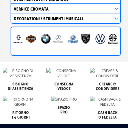
VERNICE CROMATA
DECORAZIONI / STRUMENTI MUSICALI
BISOGNO

CONSEGNA

CREARE &

VELOCE
CONDIVIDERE
SPAZIO

PRO
RITORNO

CASH BACK

14 GIORNI
& FEDELTA