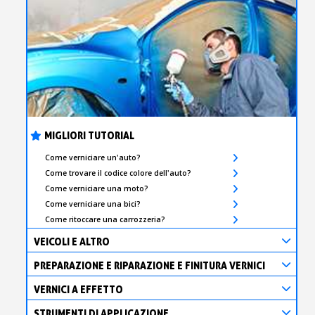
MIGLIORI TUTORIAL
Come verniciare un'auto?
Come trovare il codice colore dell'auto?
Come verniciare una moto?
Come verniciare una bici?
Come ritoccare una carrozzeria?
VEICOLI E ALTRO
PREPARAZIONE E RIPARAZIONE E FINITURA VERNICI
VERNICI A EFFETTO
STRUMENTI DI APPLICAZIONE