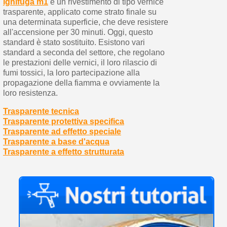
ignifuga m1
è un rivestimento di tipo vernice
trasparente, applicato come strato finale su
una determinata superficie, che deve resistere
all'accensione per 30 minuti. Oggi, questo
standard è stato sostituito. Esistono vari
standard a seconda del settore, che regolano
le prestazioni delle vernici, il loro rilascio di
fumi tossici, la loro partecipazione alla
propagazione della fiamma e ovviamente la
loro resistenza.
Trasparente tecnica
Trasparente protettiva specifica
Trasparente ad effetto speciale
Trasparente a base d'acqua
Trasparente a effetto strutturata