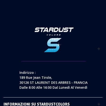
Indirizzo :
189 Rue Jean Tirole,
30126 ST LAURENT DES ARBRES - FRANCIA
Dalle 8:00 Alle 16:00 Dal Lunedì Al Venerdì
INFORMAZIONI SU STARDUSTCOLORS