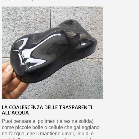
LA COALESCENZA DELLE TRASPARENTI
ALL'ACQUA
Puoi pensare ai polimeri (la resina solida)
come piccole bolle o cellule che galleggiano
nell'acqua, che li mantiene umidi, liquidi e