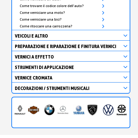
Come trovare il codice colore dell'auto?
Come verniciare una moto?
Come verniciare una bici?
Come ritoccare una carrozzeria?
VEICOLI E ALTRO
PREPARAZIONE E RIPARAZIONE E FINITURA VERNICI
VERNICI A EFFETTO
STRUMENTI DI APPLICAZIONE
VERNICE CROMATA
DECORAZIONI / STRUMENTI MUSICALI