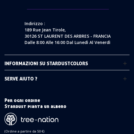
Indirizzo :
189 Rue Jean Tirole,
30126 ST LAURENT DES ARBRES - FRANCIA
Dalle 8:00 Alle 16:00 Dal Lunedì Al Venerdì
INFORMAZIONI SU STARDUSTCOLORS
SERVE AIUTO ?
Per ogni ordine
Stardust pianta un albero
(Ordine a partire da 50 €)