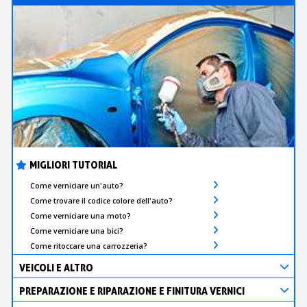
MIGLIORI TUTORIAL
Come verniciare un'auto?
Come trovare il codice colore dell'auto?
Come verniciare una moto?
Come verniciare una bici?
Come ritoccare una carrozzeria?
VEICOLI E ALTRO
PREPARAZIONE E RIPARAZIONE E FINITURA VERNICI