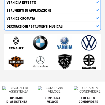
VERNICI A EFFETTO
STRUMENTI DI APPLICAZIONE
VERNICE CROMATA
DECORAZIONI / STRUMENTI MUSICALI
BISOGNO

CONSEGNA

CREARE &

VELOCE
CONDIVIDERE