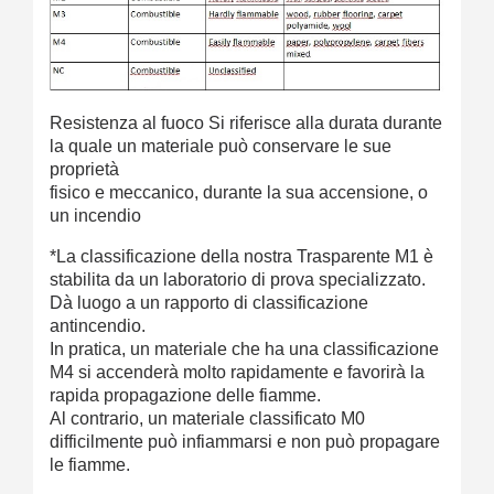
Resistenza al fuoco Si riferisce alla durata durante
la quale un materiale può conservare le sue
proprietà
fisico e meccanico, durante la sua accensione, o
un incendio
*La classificazione della nostra
Trasparente
M1 è
stabilita da un laboratorio di prova specializzato.
Dà luogo a un rapporto di classificazione
antincendio.
In pratica, un materiale che ha una classificazione
M4 si accenderà molto rapidamente e favorirà la
rapida propagazione delle fiamme.
Al contrario, un materiale classificato M0
difficilmente può infiammarsi e non può propagare
le fiamme.