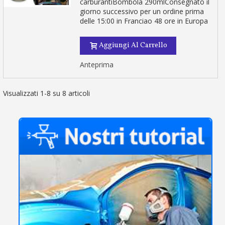
carburantiBombola 290mlConsegnato il
giorno successivo per un ordine prima
delle 15:00 in Franciao 48 ore in Europa
Aggiungi Al Carrello
Anteprima
Visualizzati 1-8 su 8 articoli