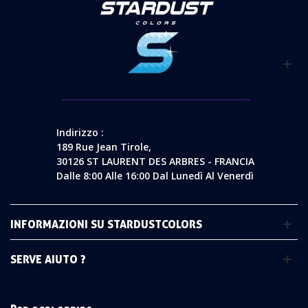
Indirizzo :
189 Rue Jean Tirole,
30126 ST LAURENT DES ARBRES - FRANCIA
Dalle 8:00 Alle 16:00 Dal Lunedì Al Venerdì
INFORMAZIONI SU STARDUSTCOLORS
SERVE AIUTO ?