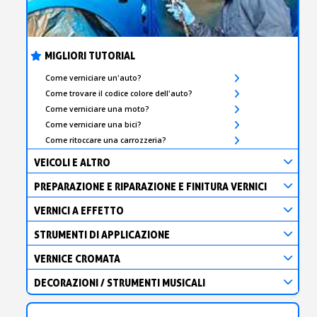
MIGLIORI TUTORIAL
Come verniciare un'auto?
Come trovare il codice colore dell'auto?
Come verniciare una moto?
Come verniciare una bici?
Come ritoccare una carrozzeria?
VEICOLI E ALTRO
PREPARAZIONE E RIPARAZIONE E FINITURA VERNICI
VERNICI A EFFETTO
STRUMENTI DI APPLICAZIONE
VERNICE CROMATA
DECORAZIONI / STRUMENTI MUSICALI