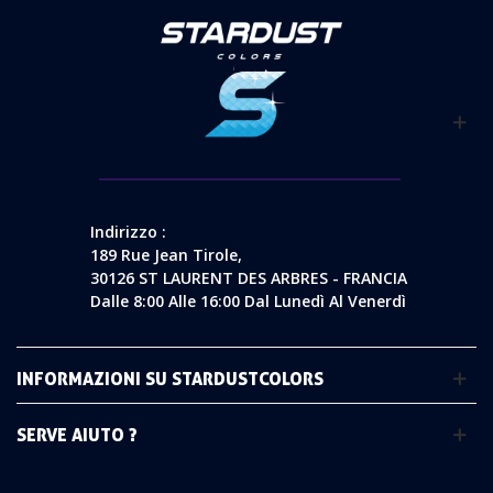
Indirizzo :
189 Rue Jean Tirole,
30126 ST LAURENT DES ARBRES - FRANCIA
Dalle 8:00 Alle 16:00 Dal Lunedì Al Venerdì
INFORMAZIONI SU STARDUSTCOLORS
SERVE AIUTO ?