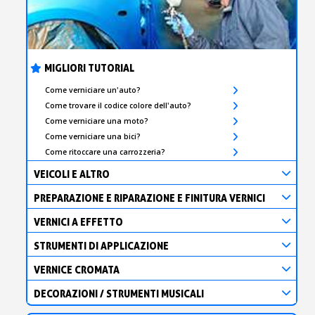
MIGLIORI TUTORIAL
Come verniciare un'auto?
Come trovare il codice colore dell'auto?
Come verniciare una moto?
Come verniciare una bici?
Come ritoccare una carrozzeria?
VEICOLI E ALTRO
PREPARAZIONE E RIPARAZIONE E FINITURA VERNICI
VERNICI A EFFETTO
STRUMENTI DI APPLICAZIONE
VERNICE CROMATA
DECORAZIONI / STRUMENTI MUSICALI