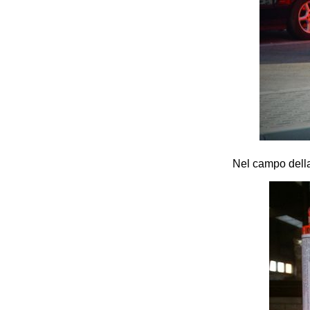
Nel campo dell