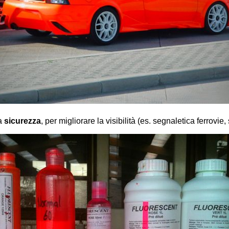
a
sicurezza
, per migliorare la visibilità (es. segnaletica ferrovie,