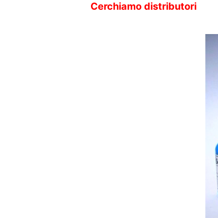
Cerchiamo distributori