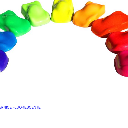
ERNICE FLUORESCENTE