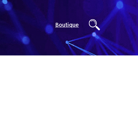
Boutique