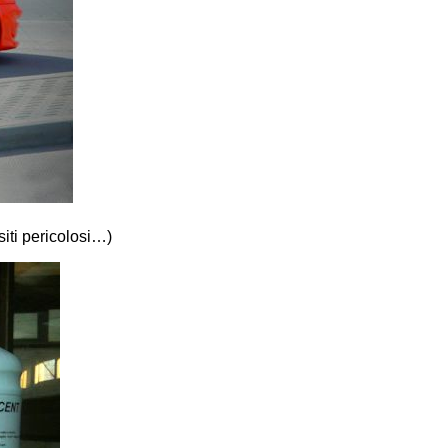
 siti pericolosi…)