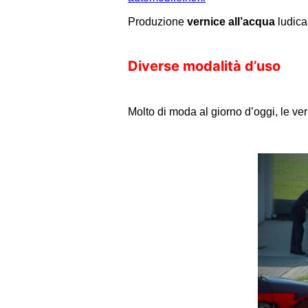
Produzione
vernice all’acqua
ludica
Diverse modalità d’uso
Molto di moda al giorno d’oggi, le vern