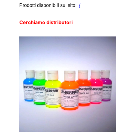
Prodotti disponibili sul sito:
/
Cerchiamo distributori