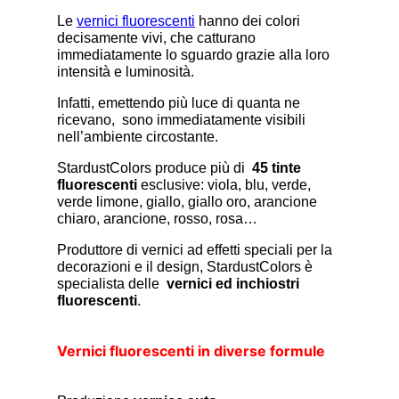
Le
vernici fluorescenti
hanno dei colori
decisamente vivi, che catturano
immediatamente lo sguardo grazie alla loro
intensità e luminosità.
Infatti, emettendo più luce di quanta ne
ricevano, sono immediatamente visibili
nell’ambiente circostante.
StardustColors produce più di
45 tinte
fluorescenti
esclusive: viola, blu, verde,
verde limone, giallo, giallo oro, arancione
chiaro, arancione, rosso, rosa…
Produttore di vernici ad effetti speciali per la
decorazioni e il design, StardustColors è
specialista delle
vernici ed inchiostri
fluorescenti
.
Vernici fluorescenti in diverse formule