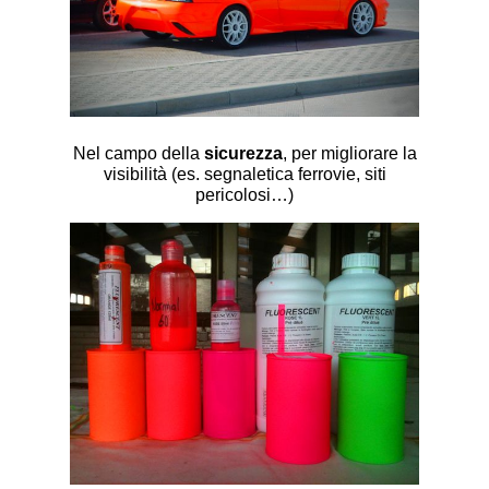
Nel campo della
sicurezza
, per migliorare la
visibilità (es. segnaletica ferrovie, siti
pericolosi…)