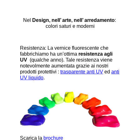
Nel
Design, nell’ arte, nell’ arredamento
:
colori saturi e moderni
Resistenza: La vernice fluorescente che
fabbrichiamo ha un’ottima
resistenza agli
UV
(qualche anno). Tale resistenza viene
notevolmente aumentata grazie ai nostri
prodotti protettivi :
trasparente anti UV
ed
anti
UV liquido
.
Scarica la
brochure